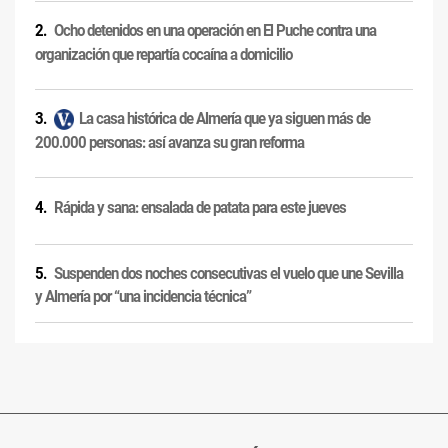
Ocho detenidos en una operación en El Puche contra una
organización que repartía cocaína a domicilio
La casa histórica de Almería que ya siguen más de
200.000 personas: así avanza su gran reforma
Rápida y sana: ensalada de patata para este jueves
Suspenden dos noches consecutivas el vuelo que une Sevilla
y Almería por “una incidencia técnica”