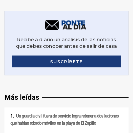
Más leídas
Un guardia civil fuera de servicio logra retener a dos ladrones
que habían robado móviles en la playa de El Zapillo