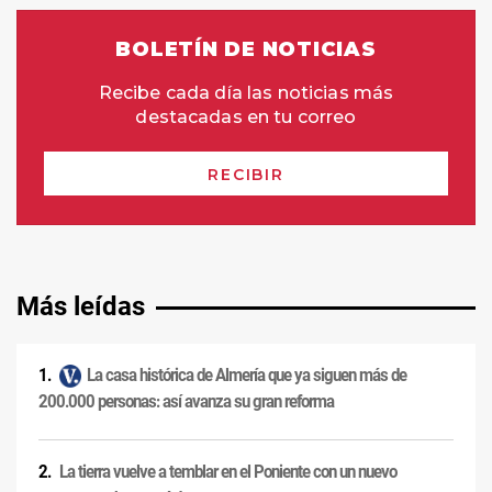
Más leídas
La casa histórica de Almería que ya siguen más de
200.000 personas: así avanza su gran reforma
La tierra vuelve a temblar en el Poniente con un nuevo