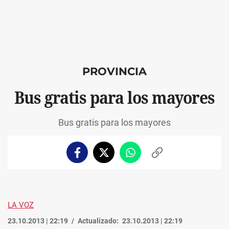
PROVINCIA
Bus gratis para los mayores
Bus gratis para los mayores
Facebook
Twitter
Whatsapp
Copiar
enlace
LA VOZ
23.10.2013 | 22:19
Actualizado:
23.10.2013 | 22:19