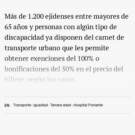
Más de 1.200 ejidenses entre mayores de
65 años y personas con algún tipo de
discapacidad ya disponen del carnet de
transporte urbano que les permite
obtener exenciones del 100% o
bonificaciones del 50% en el precio del
billete, según los casos.
Transporte
Igualdad
Tercera edad
Hospital Poniente
EN: