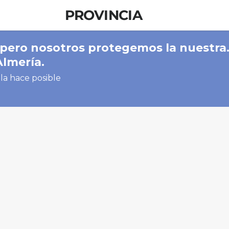
PROVINCIA