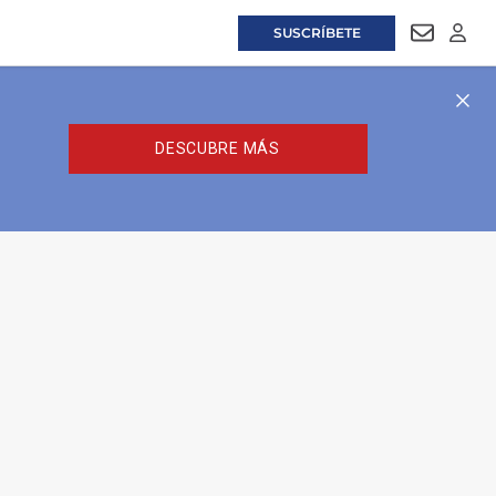
SUSCRÍBETE
NEWSLET
LOGI