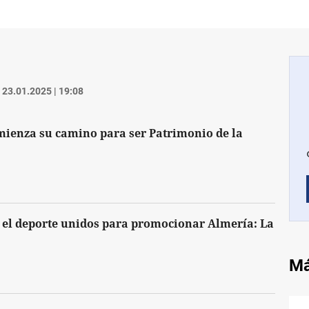
23.01.2025 | 19:08
mienza su camino para ser Patrimonio de la
 el deporte unidos para promocionar Almería: La
Má