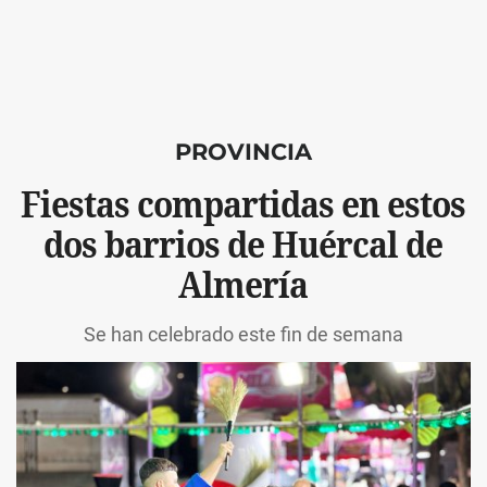
PROVINCIA
Fiestas compartidas en estos
dos barrios de Huércal de
Almería
Se han celebrado este fin de semana