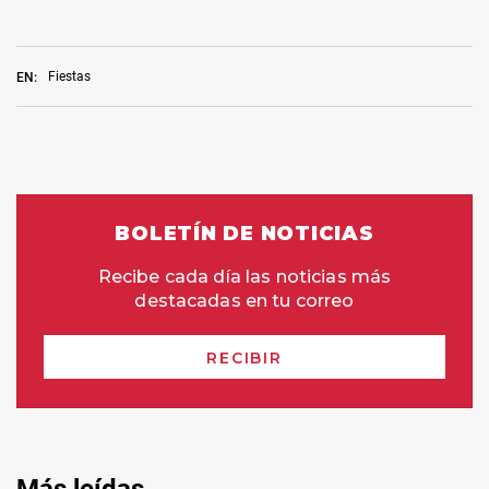
Fiestas
EN: