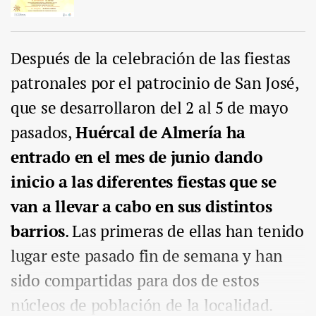
Después de la celebración de las fiestas
patronales por el patrocinio de San José,
que se desarrollaron del 2 al 5 de mayo
pasados,
Huércal de Almería ha
entrado en el mes de junio dando
inicio a las diferentes fiestas que se
van a llevar a cabo en sus distintos
barrios
. Las primeras de ellas han tenido
lugar este pasado fin de semana y han
sido compartidas para dos de estos
núcleos de población de la localidad.