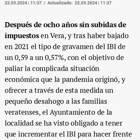
22.03.2024 | 11:37
Actualizado:
22.03.2024 | 11:37
Después de ocho años sin subidas de
impuestos
en Vera, y tras haber bajado
en 2021 el tipo de gravamen del IBI de
un 0,59 a un 0,57%, con el objetivo de
paliar la complicada situación
económica que la pandemia originó, y
ofrecer a través de esta medida un
pequeño desahogo a las familias
veratenses, el Ayuntamiento de la
localidad se ha visto obligado a tener
que incrementar el IBI para hacer frente