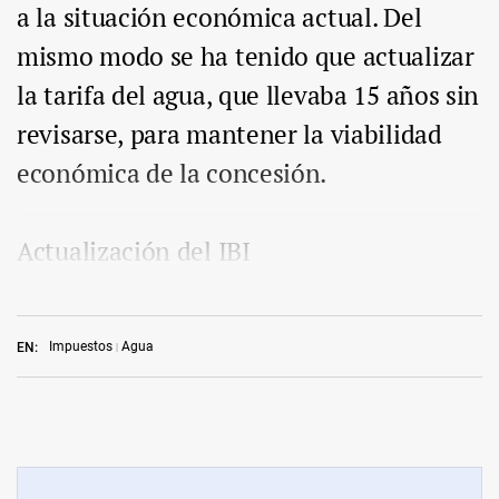
a la situación económica actual. Del
mismo modo se ha tenido que actualizar
la tarifa del agua, que llevaba 15 años sin
revisarse, para mantener la viabilidad
económica de la concesión.
Actualización del IBI
Impuestos
Agua
EN: