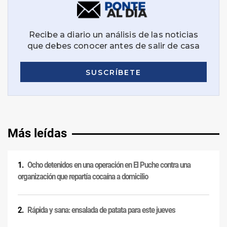
Más leídas
Ocho detenidos en una operación en El Puche contra una
organización que repartía cocaína a domicilio
Rápida y sana: ensalada de patata para este jueves