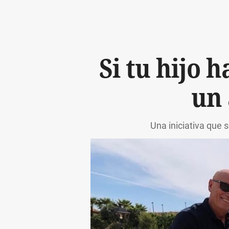
Si tu hijo 
un 
Una iniciativa que