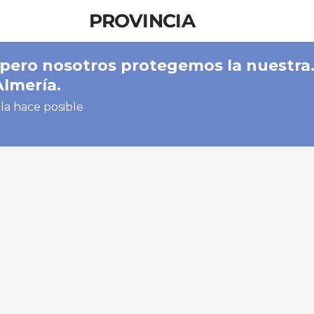
PROVINCIA