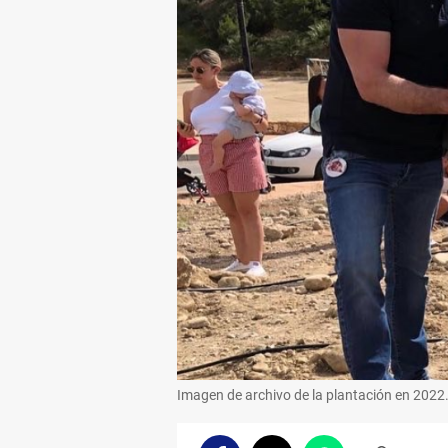
Imagen de archivo de la plantación en 2022