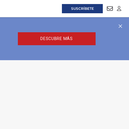
SUSCRÍBETE
NEWSLET
LOGI