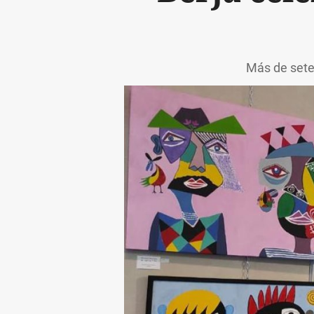
Más de seten