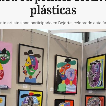
plásticas
ta artistas han participado en Bejarte, celebrado este 