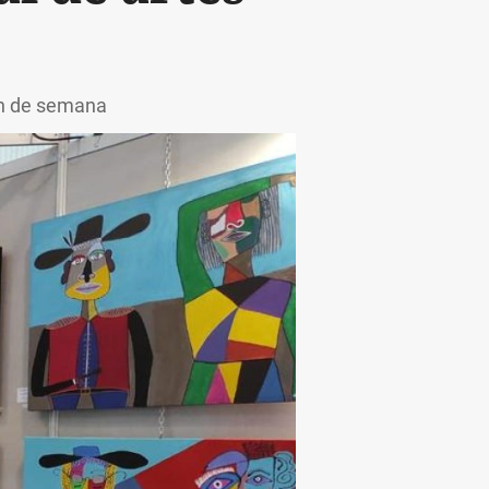
fin de semana