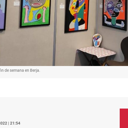
fin de semana en Berja.
022 | 21:54