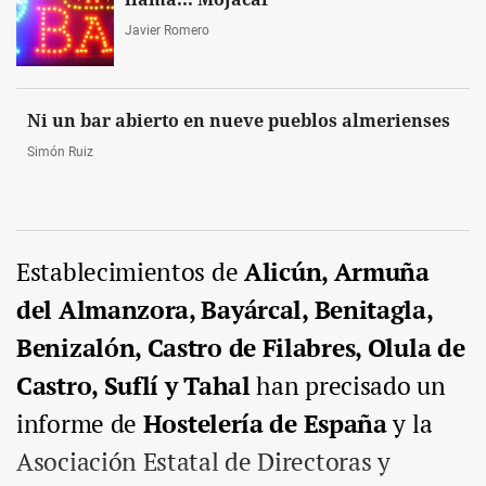
Javier Romero
Ni un bar abierto en nueve pueblos almerienses
Simón Ruiz
Establecimientos de
Alicún, Armuña
del Almanzora, Bayárcal, Benitagla,
Benizalón, Castro de Filabres, Olula de
Castro, Suflí y Tahal
han precisado un
informe de
Hostelería de España
y la
Asociación Estatal de Directoras y