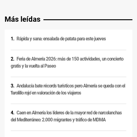
Más leídas
Rápida y sana: ensalada de patata para este jueves
Feria de Almería 2026: más de 150 actividades, un concierto
gratis y la vuelta al Paseo
Andalucía bate récords turísticos pero Almería se queda con el
'farolillo rojo' en valoración de los viajeros
Caen en Almería los líderes de la mayor red de narcolanchas
del Mediterráneo: 2.000 migrantes y tráfico de MDMA