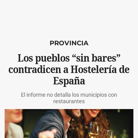
PROVINCIA
Los pueblos “sin bares”
contradicen a Hostelería de
España
El informe no detalla los municipios con
restaurantes