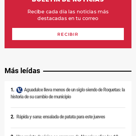
Más leídas
Aguadulce lleva menos de un siglo siendo de Roquetas: la
historia de su cambio de municipio
Rápida y sana: ensalada de patata para este jueves