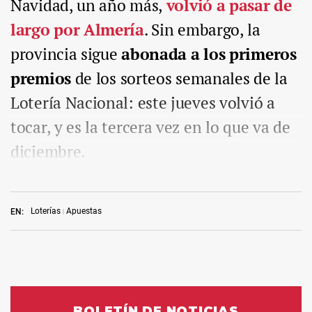
Navidad, un año más,
volvió a pasar de
largo por Almería
. Sin embargo, la
provincia sigue
abonada a los primeros
premios
de los sorteos semanales de la
Lotería Nacional: este jueves volvió a
tocar, y es la tercera vez en lo que va de
diciembre.
Loterías
Apuestas
EN: