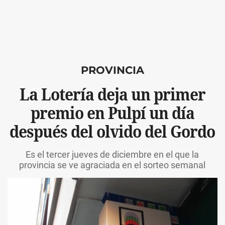
PROVINCIA
La Lotería deja un primer
premio en Pulpí un día
después del olvido del Gordo
Es el tercer jueves de diciembre en el que la
provincia se ve agraciada en el sorteo semanal