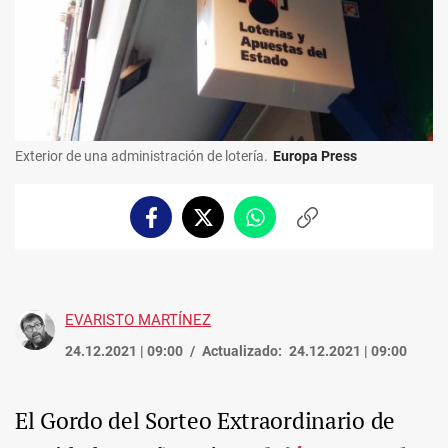
Exterior de una administración de lotería.
Europa Press
Facebook
Twitter
Whatsapp
Copiar
enlace
EVARISTO MARTÍNEZ
24.12.2021 | 09:00
Actualizado:
24.12.2021 | 09:00
El Gordo del Sorteo Extraordinario de