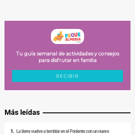
Más leídas
La tierra vuelve a temblar en el Poniente con un nuevo