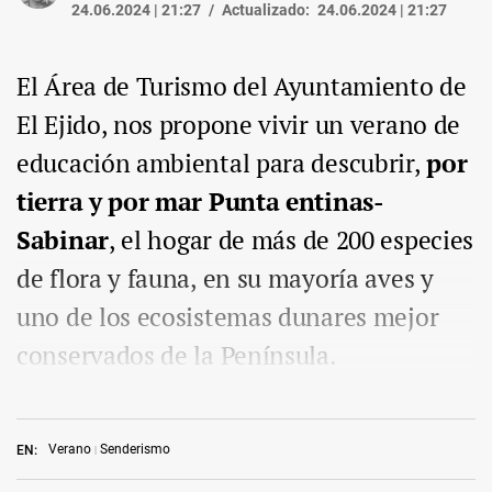
24.06.2024 | 21:27
Actualizado:
24.06.2024 | 21:27
El Área de Turismo del Ayuntamiento de
El Ejido, nos propone vivir un verano de
educación ambiental para descubrir,
por
tierra y por mar Punta entinas-
Sabinar
, el hogar de más de 200 especies
de flora y fauna, en su mayoría aves y
uno de los ecosistemas dunares mejor
conservados de la Península.
Verano
Senderismo
EN: