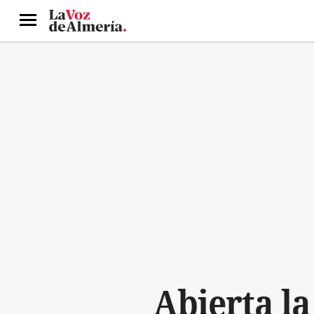
Menú
Abierta la