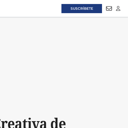
SUSCRÍBETE
NEWSLET
LOGI
Creativa de