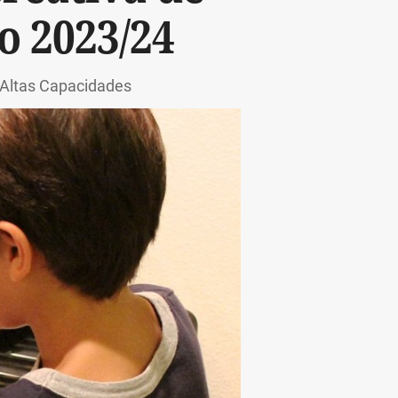
o 2023/24
 Altas Capacidades