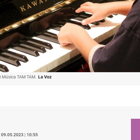
 de Música TAM TAM.
La Voz
09.05.2023 | 10:55