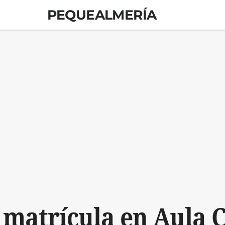
PEQUEALMERÍA
 matrícula en Aula 