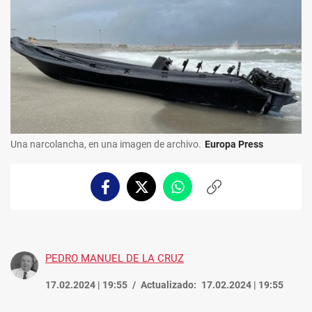
Una narcolancha, en una imagen de archivo.
Europa Press
Facebook
Twitter
Whatsapp
Copiar
enlace
PEDRO MANUEL DE LA CRUZ
17.02.2024 | 19:55
Actualizado:
17.02.2024 | 19:55