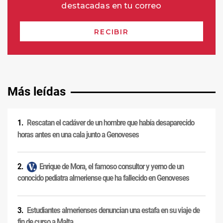
Más leídas
Rescatan el cadáver de un hombre que había desaparecido
horas antes en una cala junto a Genoveses
Enrique de Mora, el famoso consultor y yerno de un
conocido pediatra almeriense que ha fallecido en Genoveses
Estudiantes almerienses denuncian una estafa en su viaje de
fin de curso a Malta