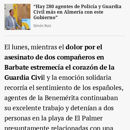
“Hay 280 agentes de Policía y Guardia
Civil más en Almería con este
Gobierno”
Simón Ruiz
El lunes, mientras el
dolor por el
asesinato de dos compañeros en
Barbate estremecía el corazón de la
Guardia Civi
l y la emoción solidaria
recorría el sentimiento de los españoles,
agentes de la Benemérita continuaban
su excelente trabajo y detenían a dos
personas en la playa de El Palmer
presuntamente relacionadas con una