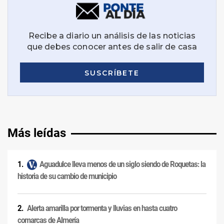
Más leídas
Aguadulce lleva menos de un siglo siendo de Roquetas: la
historia de su cambio de municipio
Alerta amarilla por tormenta y lluvias en hasta cuatro
comarcas de Almería