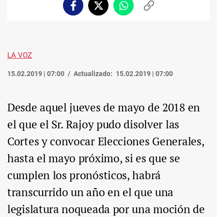
Facebook
Twitter
Whatsapp
Copiar
enlace
LA VOZ
15.02.2019 | 07:00
Actualizado:
15.02.2019 | 07:00
Desde aquel jueves de mayo de 2018 en
el que el Sr. Rajoy pudo disolver las
Cortes y convocar Elecciones Generales,
hasta el mayo próximo, si es que se
cumplen los pronósticos, habrá
transcurrido un año en el que una
legislatura noqueada por una moción de