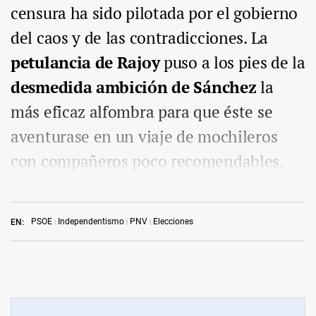
censura ha sido pilotada por el gobierno
del caos y de las contradicciones. La
petulancia de Rajoy
puso a los pies de la
desmedida ambición de Sánchez
la
más eficaz alfombra para que éste se
aventurase en un viaje de mochileros
con compañeros poco recomendables.
PSOE
Independentismo
PNV
Elecciones
EN: