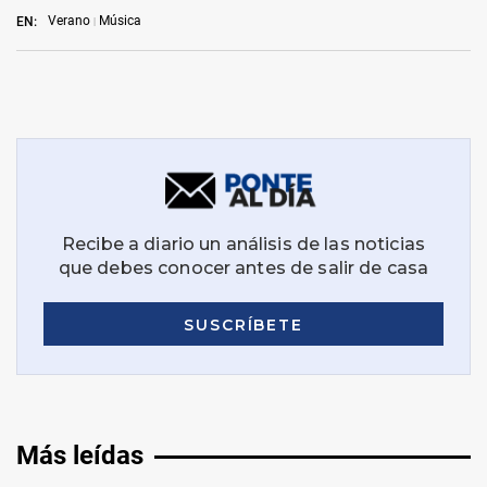
Verano
Música
EN:
Más leídas