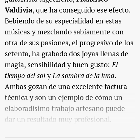
Valdivia
, que ha conseguido ese efecto.
Bebiendo de su especialidad en estas
músicas y mezclando sabiamente con
otra de sus pasiones, el progresivo de los
setenta, ha grabado dos joyas llenas de
magia, sensibilidad y buen gusto:
El
tiempo del sol
y
La sombra de la luna
.
Ambas gozan de una excelente factura
técnica y son un ejemplo de cómo un
elaboradísimo trabajo artesano puede
dar un resultado muy profesional.