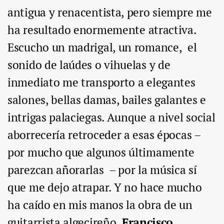
antigua y renacentista, pero siempre me
ha resultado enormemente atractiva.
Escucho un madrigal, un romance, el
sonido de laúdes o vihuelas y de
inmediato me transporto a elegantes
salones, bellas damas, bailes galantes e
intrigas palaciegas. Aunque a nivel social
aborrecería retroceder a esas épocas –
por mucho que algunos últimamente
parezcan añorarlas – por la música sí
que me dejo atrapar. Y no hace mucho
ha caído en mis manos la obra de un
guitarrista algecireño,
Francisco