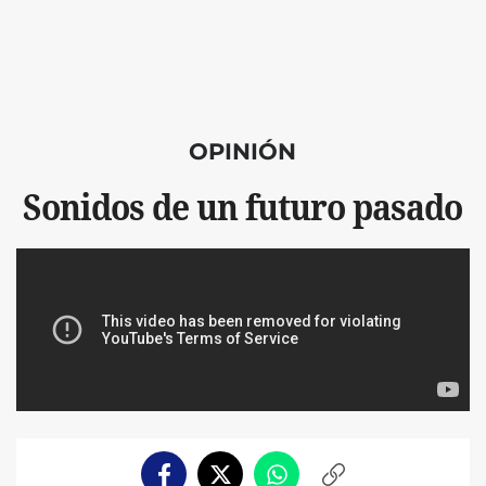
OPINIÓN
Sonidos de un futuro pasado
Facebook
Twitter
Whatsapp
Copiar