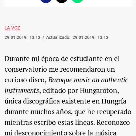
enlace
LA VOZ
29.01.2019 | 13:12
Actualizado:
29.01.2019 | 13:12
Durante mi época de estudiante en el
conservatorio me recomendaron un
curioso disco,
Baroque music on authentic
instruments
, editado por Hungaroton,
única discográfica existente en Hungría
durante muchos años, que he recuperado
mientras escribo estas líneas. Reconozco
mi desconocimiento sobre la música