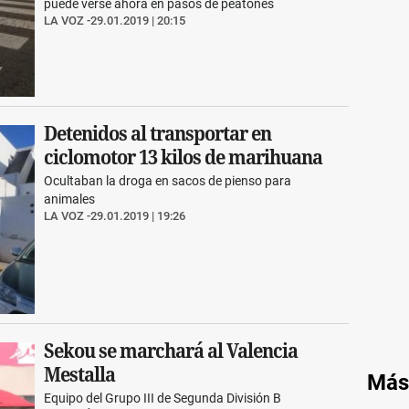
puede verse ahora en pasos de peatones
LA VOZ
29.01.2019 | 20:15
Detenidos al transportar en
ciclomotor 13 kilos de marihuana
Ocultaban la droga en sacos de pienso para
animales
LA VOZ
29.01.2019 | 19:26
Sekou se marchará al Valencia
Mestalla
Más
Equipo del Grupo III de Segunda División B