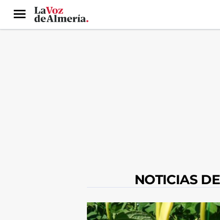
Menú
NOTICIAS D