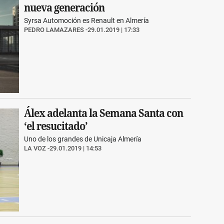
nueva generación
Syrsa Automoción es Renault en Almería
PEDRO LAMAZARES
29.01.2019 | 17:33
Álex adelanta la Semana Santa con
‘el resucitado’
Uno de los grandes de Unicaja Almería
LA VOZ
29.01.2019 | 14:53