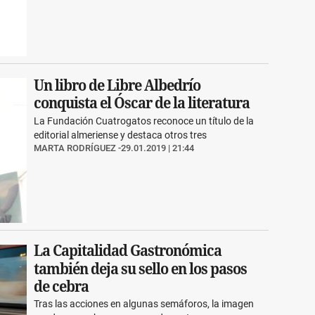
Un libro de Libre Albedrío
conquista el Óscar de la literatura
La Fundación Cuatrogatos reconoce un título de la
editorial almeriense y destaca otros tres
MARTA RODRÍGUEZ
29.01.2019 | 21:44
La Capitalidad Gastronómica
también deja su sello en los pasos
de cebra
Tras las acciones en algunas semáforos, la imagen