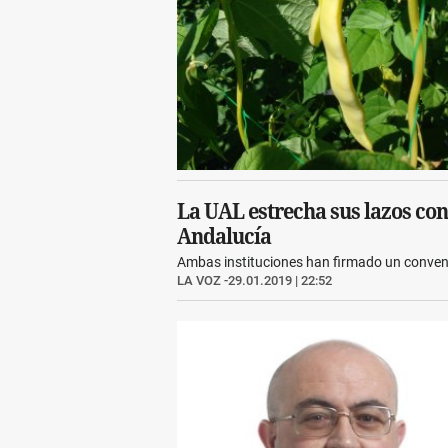
La UAL estrecha sus lazos con
Andalucía
Ambas instituciones han firmado un conveni
LA VOZ
29.01.2019 | 22:52