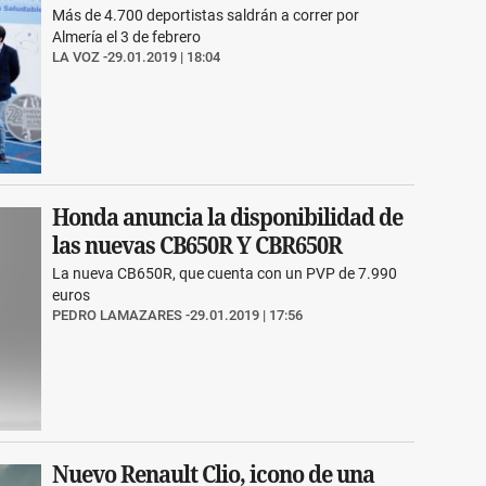
Más de 4.700 deportistas saldrán a correr por
Almería el 3 de febrero
LA VOZ
29.01.2019 | 18:04
Honda anuncia la disponibilidad de
las nuevas CB650R Y CBR650R
La nueva CB650R, que cuenta con un PVP de 7.990
euros
PEDRO LAMAZARES
29.01.2019 | 17:56
Nuevo Renault Clio, icono de una