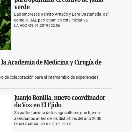
verde
Las empresas Ramiro Arnedo y Lara Castañeda, así
como la UAL participan en esta iniciativa
LA VOZ
29.01.2019 | 22:56
 la Academia de Medicina y Cirugía de
o de colaboración para el intercambio de experiencias
Juanjo Bonilla, nuevo coordinador
de Vox en El Ejido
Su padre fue uno de los agricultores que fueron
asesinados antes de los disturbios del año 2000
FRAN GARCÍA
29.01.2019 | 22:08