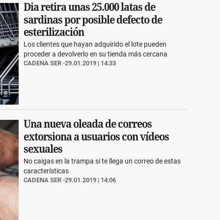
Dia retira unas 25.000 latas de
sardinas por posible defecto de
esterilización
Los clientes que hayan adquirido el lote pueden
proceder a devolverlo en su tienda más cercana
CADENA SER
29.01.2019 | 14:33
Una nueva oleada de correos
extorsiona a usuarios con vídeos
sexuales
No caigas en la trampa si te llega un correo de estas
características
CADENA SER
29.01.2019 | 14:06