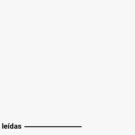
 leídas