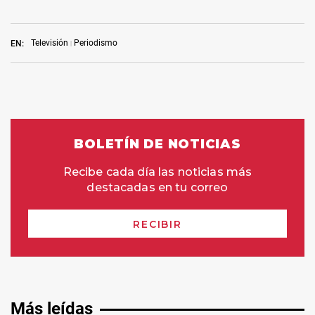
Televisión
Periodismo
EN:
Más leídas