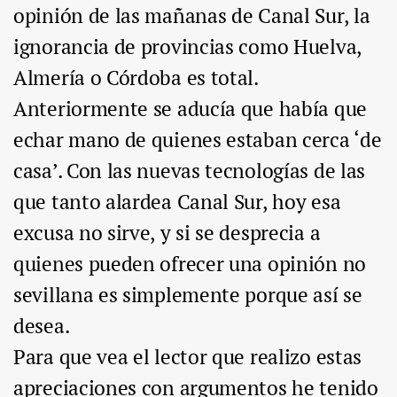
opinión de las mañanas de Canal Sur, la
ignorancia de provincias como Huelva,
Almería o Córdoba es total.
Anteriormente se aducía que había que
echar mano de quienes estaban cerca ‘de
casa’. Con las nuevas tecnologías de las
que tanto alardea Canal Sur, hoy esa
excusa no sirve, y si se desprecia a
quienes pueden ofrecer una opinión no
sevillana es simplemente porque así se
desea.
Para que vea el lector que realizo estas
apreciaciones con argumentos he tenido