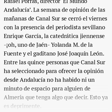
Rafael Porras, director ‘El Mundo
Andalucía’. La semana de opinión de las
mañanas de Canal Sur se cerró el viernes
con la presencia del periodista sevillano
Enrique García, la catedrática jiennense
-¡oh, uno de Jaén- Yolanda M. de la
Fuente y el gaditano José Joaquín León.
Entre las quince personas que Canal Sur
ha seleccionado para ofrecer la opinión
desde Andalucía no ha habido ni un
minuto de espacio para alguien de
Almería que tenga algo que decir. Esto ya
es deprimente.