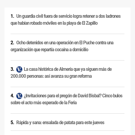
Un guardia civil fuera de servicio logra retener a dos ladrones
que habían robado móviles en la playa de El Zapillo
Ocho detenidos en una operación en El Puche contra una
organización que repartía cocaína a domicilio
La casa histórica de Almería que ya siguen más de
200.000 personas: así avanza su gran reforma
¿Invitaciones para el pregón de David Bisbal? Cinco bulos
sobre el acto más esperado de la Feria
Rápida y sana: ensalada de patata para este jueves