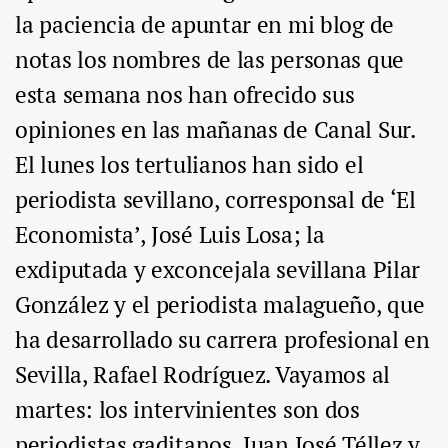
la paciencia de apuntar en mi blog de
notas los nombres de las personas que
esta semana nos han ofrecido sus
opiniones en las mañanas de Canal Sur.
El lunes los tertulianos han sido el
periodista sevillano, corresponsal de ‘El
Economista’, José Luis Losa; la
exdiputada y exconcejala sevillana Pilar
González y el periodista malagueño, que
ha desarrollado su carrera profesional en
Sevilla, Rafael Rodríguez. Vayamos al
martes: los intervinientes son dos
periodistas gaditanos, Juan José Téllez y