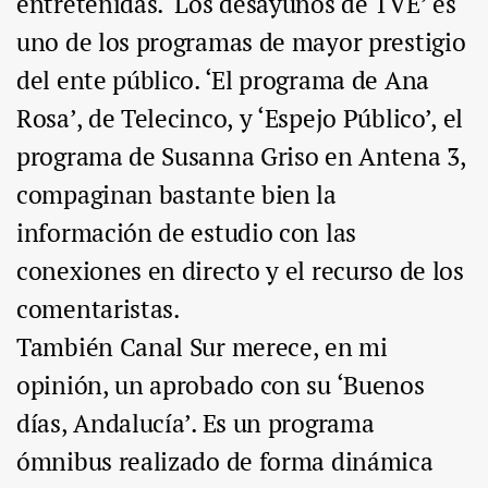
entretenidas. ‘Los desayunos de TVE’ es
uno de los programas de mayor prestigio
del ente público. ‘El programa de Ana
Rosa’, de Telecinco, y ‘Espejo Público’, el
programa de Susanna Griso en Antena 3,
compaginan bastante bien la
información de estudio con las
conexiones en directo y el recurso de los
comentaristas.
También Canal Sur merece, en mi
opinión, un aprobado con su ‘Buenos
días, Andalucía’. Es un programa
ómnibus realizado de forma dinámica