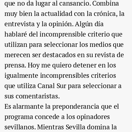
que no da lugar al cansancio. Combina
muy bien la actualidad con la crónica, la
entrevista y la opinión. Algún día
hablaré del incomprensible criterio que
utilizan para seleccionar los medios que
merecen ser destacados en su revista de
prensa. Hoy me quiero detener en los
igualmente incomprensibles criterios
que utiliza Canal Sur para seleccionar a
sus comentaristas.
Es alarmante la preponderancia que el
programa concede a los opinadores
sevillanos. Mientras Sevilla domina la