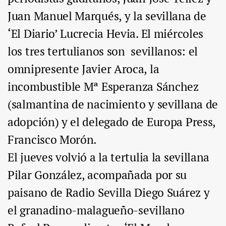
Juan Manuel Marqués, y la sevillana de
‘El Diario’ Lucrecia Hevia. El miércoles
los tres tertulianos son sevillanos: el
omnipresente Javier Aroca, la
incombustible Mª Esperanza Sánchez
(salmantina de nacimiento y sevillana de
adopción) y el delegado de Europa Press,
Francisco Morón.
El jueves volvió a la tertulia la sevillana
Pilar González, acompañada por su
paisano de Radio Sevilla Diego Suárez y
el granadino-malagueño-sevillano