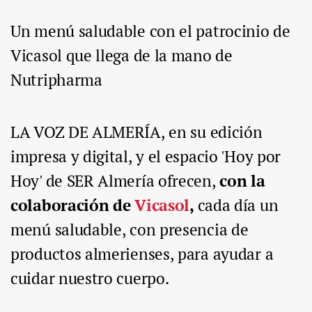
Un menú saludable con el patrocinio de
Vicasol que llega de la mano de
Nutripharma
LA VOZ DE ALMERÍA, en su edición
impresa y digital, y el espacio 'Hoy por
Hoy' de SER Almería ofrecen,
con la
colaboración de
Vicasol
,
cada día un
menú saludable, con presencia de
productos almerienses, para ayudar a
cuidar nuestro cuerpo.