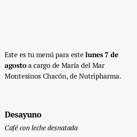
Este es tu menú para este
lunes 7 de
agosto
a cargo de María del Mar
Montesinos Chacón, de
Nutripharma
.
Desayuno
Café con leche desnatada