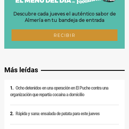
Más leídas
Ocho detenidos en una operación en El Puche contra una
organización que repartía cocaína a domicilio
Rápida y sana: ensalada de patata para este jueves