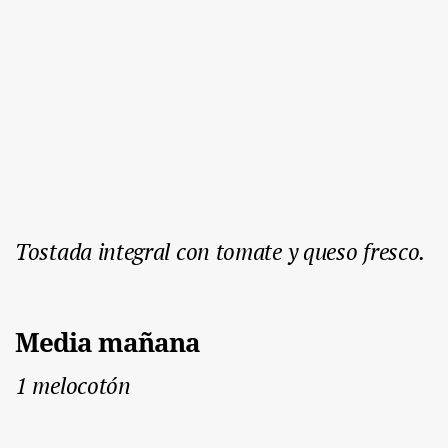
Tostada integral con tomate y queso fresco.
Media mañana
1 melocotón