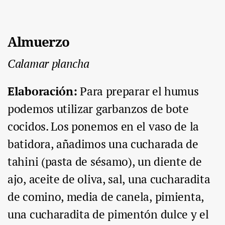
Almuerzo
Calamar plancha
Elaboración
:
Para preparar el humus
podemos utilizar garbanzos de bote
cocidos. Los ponemos en el vaso de la
batidora, añadimos una cucharada de
tahini (pasta de sésamo), un diente de
ajo, aceite de oliva, sal, una cucharadita
de comino, media de canela, pimienta,
una cucharadita de pimentón dulce y el