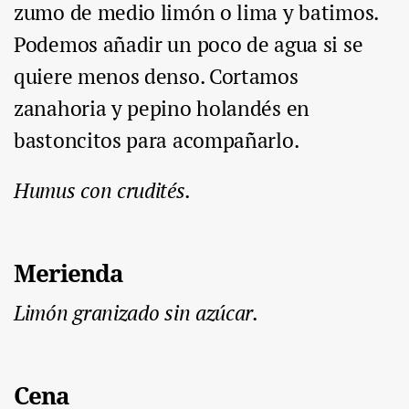
zumo de medio limón o lima y batimos.
Podemos añadir un poco de agua si se
quiere menos denso. Cortamos
zanahoria y pepino holandés en
bastoncitos para acompañarlo.
Humus con crudités.
Merienda
Limón granizado sin azúcar.
Cena