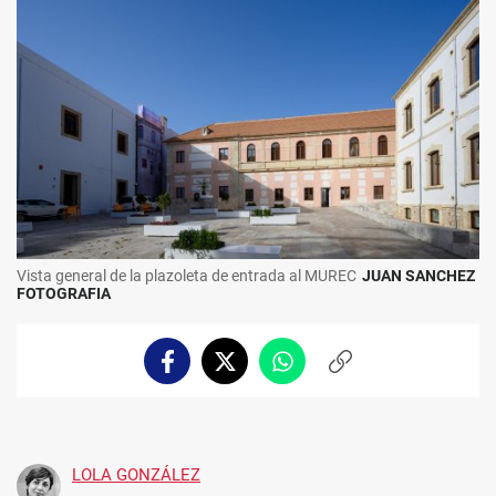
Vista general de la plazoleta de entrada al MUREC
JUAN SANCHEZ
FOTOGRAFIA
Facebook
Twitter
Whatsapp
Copiar
enlace
LOLA GONZÁLEZ