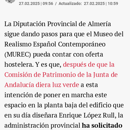
27.02.2025 | 09:56
Actualizado:
27.02.2025 | 10:59
La Diputación Provincial de Almería
sigue dando pasos para que el Museo del
Realismo Español Contemporáneo
(MUREC) pueda contar con oferta
hostelera. Y es que,
después de que la
Comisión de Patrimonio de la Junta de
Andalucía diera luz verde
a esta
intención de poner en marcha este
espacio en la planta baja del edificio que
en su día diseñara Enrique López Rull, la
administración provincial
ha solicitado