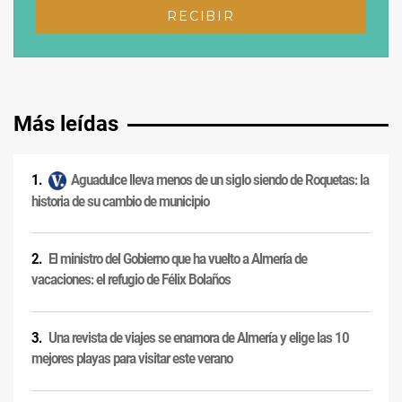
Más leídas
Aguadulce lleva menos de un siglo siendo de Roquetas: la
historia de su cambio de municipio
El ministro del Gobierno que ha vuelto a Almería de
vacaciones: el refugio de Félix Bolaños
Una revista de viajes se enamora de Almería y elige las 10
mejores playas para visitar este verano