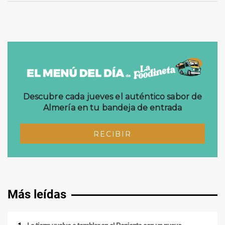
Más leídas