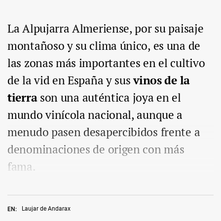
La Alpujarra Almeriense, por su paisaje
montañoso y su clima único, es una de
las zonas más importantes en el cultivo
de la vid en España y sus
vinos de la
tierra
son una auténtica joya en el
mundo vinícola nacional, aunque a
menudo pasen desapercibidos frente a
denominaciones de origen con más
fama.
Laujar de Andarax
EN: