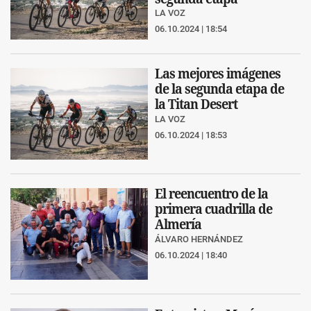
LA VOZ
06.10.2024 | 18:54
Las mejores imágenes
de la segunda etapa de
la Titan Desert
LA VOZ
06.10.2024 | 18:53
El reencuentro de la
primera cuadrilla de
Almería
ÁLVARO HERNÁNDEZ
06.10.2024 | 18:40