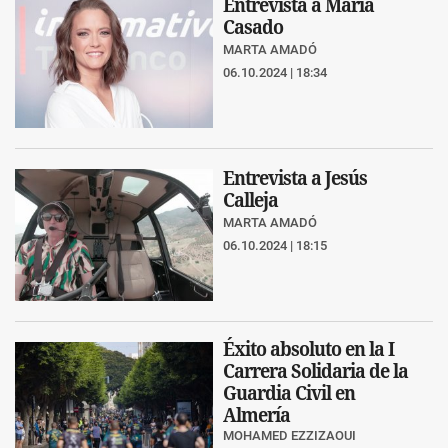
Entrevista a María
Casado
MARTA AMADÓ
06.10.2024 | 18:34
Entrevista a Jesús
Calleja
MARTA AMADÓ
06.10.2024 | 18:15
Éxito absoluto en la I
Carrera Solidaria de la
Guardia Civil en
Almería
MOHAMED EZZIZAOUI