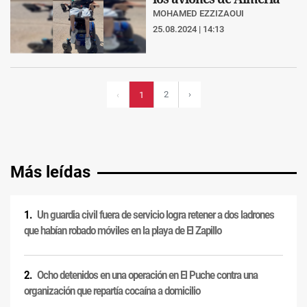
MOHAMED EZZIZAOUI
25.08.2024 | 14:13
2
›
‹
1
Más leídas
Un guardia civil fuera de servicio logra retener a dos ladrones
que habían robado móviles en la playa de El Zapillo
Ocho detenidos en una operación en El Puche contra una
organización que repartía cocaína a domicilio