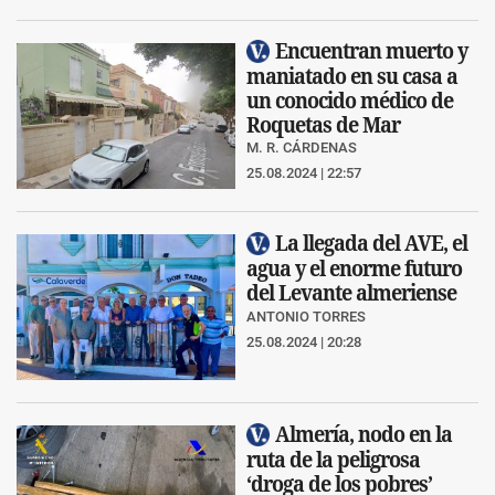
Encuentran muerto y
maniatado en su casa a
un conocido médico de
Roquetas de Mar
M. R. CÁRDENAS
25.08.2024 | 22:57
La llegada del AVE, el
agua y el enorme futuro
del Levante almeriense
ANTONIO TORRES
25.08.2024 | 20:28
Almería, nodo en la
ruta de la peligrosa
‘droga de los pobres’