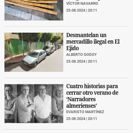
VÍCTOR NAVARRO
25.08.2024 | 20:11
Desmantelan un
mercadillo ilegal en El
Ejido
ALBERTO GODOY
25.08.2024 | 20:11
Cuatro historias para
cerrar otro verano de
‘Narradores
almerienses’
EVARISTO MARTÍNEZ
25.08.2024 | 20:11