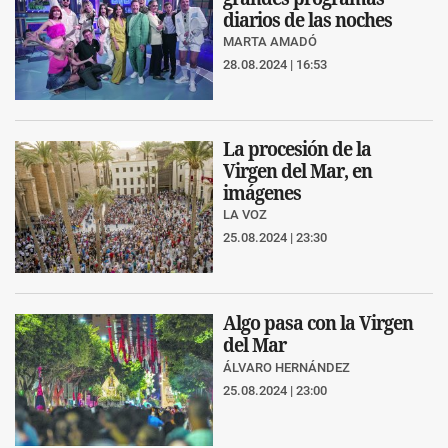
diarios de las noches
MARTA AMADÓ
28.08.2024 | 16:53
La procesión de la
Virgen del Mar, en
imágenes
LA VOZ
25.08.2024 | 23:30
Algo pasa con la Virgen
del Mar
ÁLVARO HERNÁNDEZ
25.08.2024 | 23:00