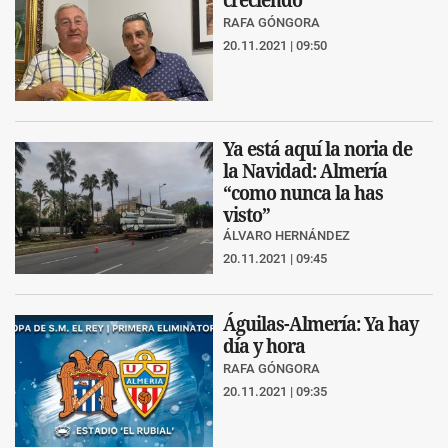
RAFA GÓNGORA
20.11.2021 | 09:50
Ya está aquí la noria de
la Navidad: Almería
“como nunca la has
visto”
ÁLVARO HERNÁNDEZ
20.11.2021 | 09:45
Águilas-Almería: Ya hay
día y hora
RAFA GÓNGORA
20.11.2021 | 09:35