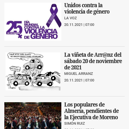
Unidos contra la
violencia de género
LA VOZ
20.11.2021 | 07:00
La viñeta de Arr@nz del
sábado 20 de noviembre
de 2021
MIGUEL ARRANZ
20.11.2021 | 07:00
Los populares de
Almería, pendientes de
la Ejecutiva de Moreno
SIMÓN RUIZ