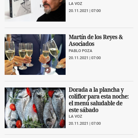
LA VOZ
20.11.2021 | 07:00
Martín de los Reyes &
Asociados
PABLO POZA
20.11.2021 | 07:00
Dorada a la plancha y
coliflor para esta noche:
el menú saludable de
este sábado
LA VOZ
20.11.2021 | 07:00