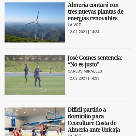
Almería contará con
tres nuevas plantas de
energías renovables
LA VOZ
12.02.2021 | 14:24
José Gomes sentencia:
“No es justo”
CARLOS MIRALLES
12.02.2021 | 14:23
Difícil partido a
domicilio para
Ecoculture Costa de
Almería ante Unicaja
LA VOZ