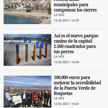
municipales para
compensar los cierres
LA VOZ
12.02.2021 | 16:55
Así es el nuevo parque
canino de la capital:
2.500 cuadrados para
tus perros
LA VOZ
12.02.2021 | 16:28
100.000 euros para
mejorar la accesibilidad
de la Puerta Verde de
Roquetas
LA VOZ
12.02.2021 | 16:22