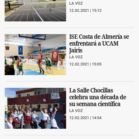
LA VOZ
12.02.2021 | 15:12
ISE Costa de Almería se
enfrentará a UCAM
Jairis
LA VOZ
12.02.2021 | 15:05
La Salle Chocillas
celebra una década de
su semana científica
LA VOZ
12.02.2021 | 14:54