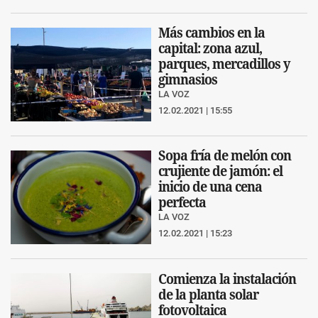
Más cambios en la
capital: zona azul,
parques, mercadillos y
gimnasios
LA VOZ
12.02.2021 | 15:55
Sopa fría de melón con
crujiente de jamón: el
inicio de una cena
perfecta
LA VOZ
12.02.2021 | 15:23
Comienza la instalación
de la planta solar
fotovoltaica