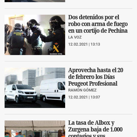
Dos detenidos por el
robo con arma de fuego
en un cortijo de Pechina
LA VOZ
12.02.2021 | 13:13
Aprovecha hasta el 20
de febrero los Días
Peugeot Profesional
RAMÓN GÓMEZ
12.02.2021 | 13:07
La tasa de Albox y
Zurgena baja de 1.000
contagios y sus