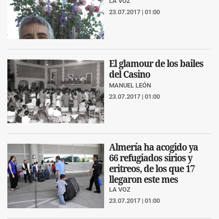
LA VOZ
23.07.2017 | 01:00
El glamour de los bailes
del Casino
MANUEL LEÓN
23.07.2017 | 01:00
Almería ha acogido ya
66 refugiados sirios y
eritreos, de los que 17
llegaron este mes
LA VOZ
23.07.2017 | 01:00