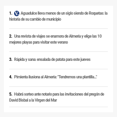
Aguadulce lleva menos de un siglo siendo de Roquetas: la
historia de su cambio de municipio
Una revista de viajes se enamora de Almería y elige las 10
mejores playas para visitar este verano
Rápida y sana: ensalada de patata para este jueves
Pimienta ilusiona al Almería: "Tendremos una plantilla..."
Habrá sorteo ante notario para las invitaciones del pregón de
David Bisbal a la Virgen del Mar