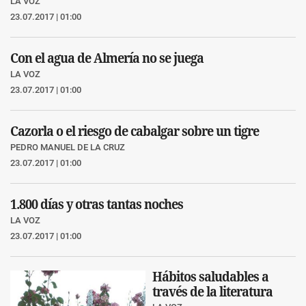
LA VOZ
23.07.2017 | 01:00
Con el agua de Almería no se juega
LA VOZ
23.07.2017 | 01:00
Cazorla o el riesgo de cabalgar sobre un tigre
PEDRO MANUEL DE LA CRUZ
23.07.2017 | 01:00
1.800 días y otras tantas noches
LA VOZ
23.07.2017 | 01:00
Hábitos saludables a
través de la literatura