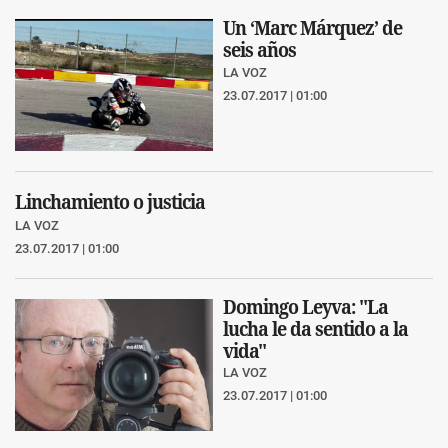
Un ‘Marc Márquez’ de
seis años
LA VOZ
23.07.2017 | 01:00
Linchamiento o justicia
LA VOZ
23.07.2017 | 01:00
Domingo Leyva: "La
lucha le da sentido a la
vida"
LA VOZ
23.07.2017 | 01:00