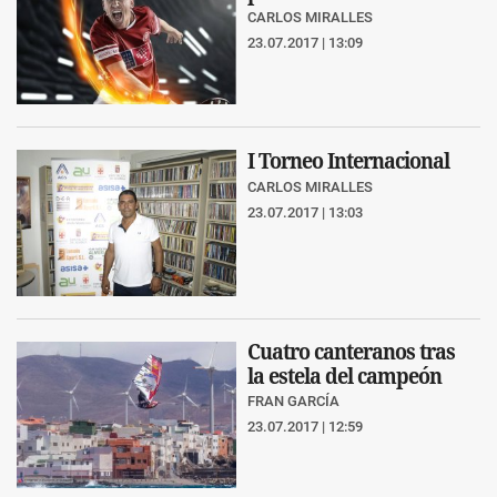
CARLOS MIRALLES
23.07.2017 | 13:09
I Torneo Internacional
CARLOS MIRALLES
23.07.2017 | 13:03
Cuatro canteranos tras
la estela del campeón
FRAN GARCÍA
23.07.2017 | 12:59