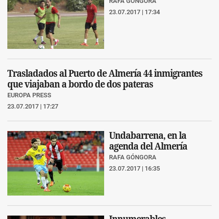
RAFA GÓNGORA
23.07.2017 | 17:34
Trasladados al Puerto de Almería 44 inmigrantes
que viajaban a bordo de dos pateras
EUROPA PRESS
23.07.2017 | 17:27
Undabarrena, en la
agenda del Almería
RAFA GÓNGORA
23.07.2017 | 16:35
Innumerables