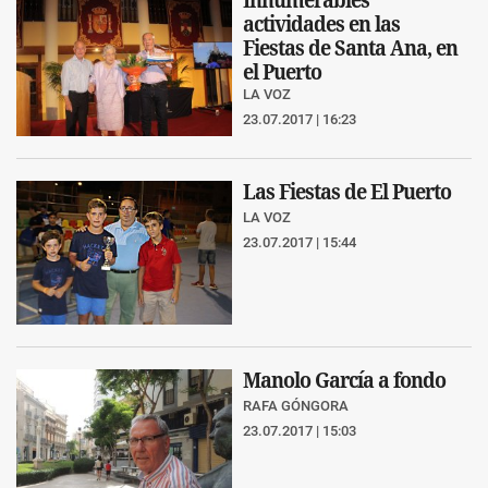
actividades en las
Fiestas de Santa Ana, en
el Puerto
LA VOZ
23.07.2017 | 16:23
Las Fiestas de El Puerto
LA VOZ
23.07.2017 | 15:44
Manolo García a fondo
RAFA GÓNGORA
23.07.2017 | 15:03