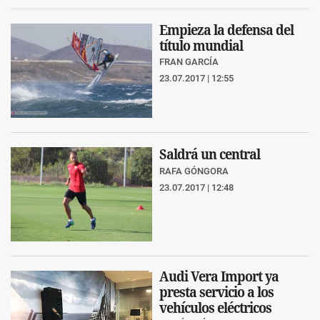
Empieza la defensa del
título mundial
FRAN GARCÍA
23.07.2017 | 12:55
Saldrá un central
RAFA GÓNGORA
23.07.2017 | 12:48
Audi Vera Import ya
presta servicio a los
vehículos eléctricos