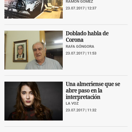
RAMÓN GÓMEZ
23.07.2017 | 12:37
Doblado habla de
Corona
RAFA GÓNGORA
23.07.2017 | 11:53
Una almeriense que se
abre paso en la
interpretación
LA VOZ
23.07.2017 | 11:32