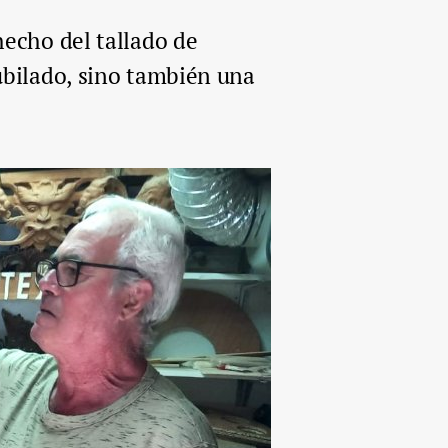
 hecho del tallado de
ubilado, sino también una