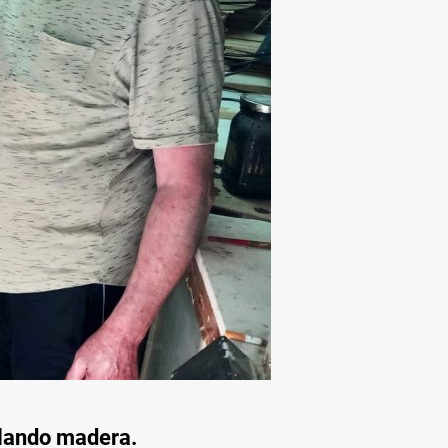
llando madera.