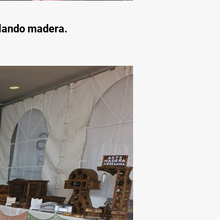
llando madera.