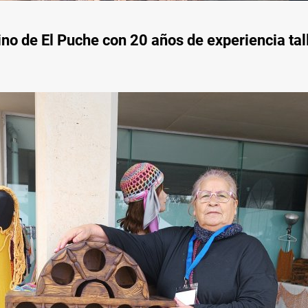
no de El Puche con 20 años de experiencia ta