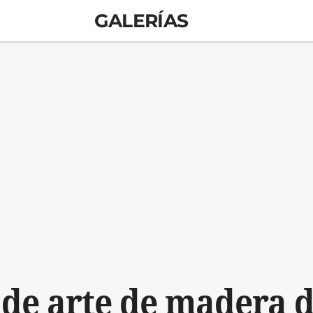
GALERÍAS
 de arte de madera 