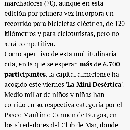
marchadores (70), aunque en esta
edición por primera vez incorpora un
recorrido para bicicletas eléctrica, de 120
kilómetros y para cicloturistas, pero no
será competitiva.
Como aperitivo de esta multitudinaria
cita, en la que se esperan
más de 6.700
participantes
, la capital almeriense ha
acogido este viernes
'La Mini Desértica'
.
Medio millar de niños y niñas han
corrido en su respectiva categoría por el
Paseo Marítimo Carmen de Burgos, en
los alrededores del Club de Mar, donde