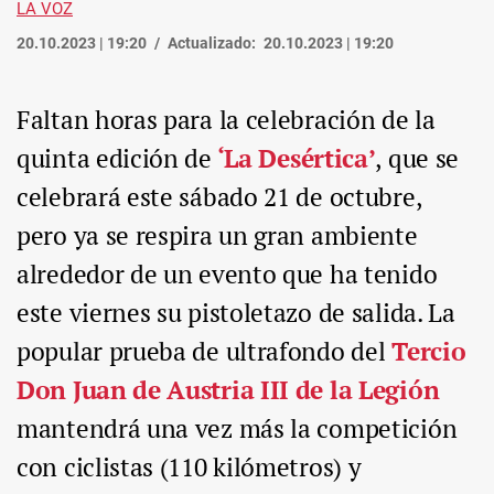
LA VOZ
20.10.2023 | 19:20
Actualizado:
20.10.2023 | 19:20
Faltan horas para la celebración de la
quinta edición de
‘La Desértica’
, que se
celebrará este sábado 21 de octubre,
pero ya se respira un gran ambiente
alrededor de un evento que ha tenido
este viernes su pistoletazo de salida. La
popular prueba de ultrafondo del
Tercio
Don Juan de Austria III de la Legión
mantendrá una vez más la competición
con ciclistas (110 kilómetros) y