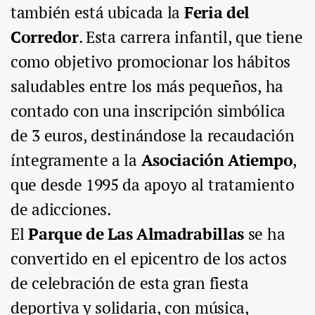
también está ubicada la
Feria del
Corredor
. Esta carrera infantil, que tiene
como objetivo promocionar los hábitos
saludables entre los más pequeños, ha
contado con una inscripción simbólica
de 3 euros, destinándose la recaudación
íntegramente a la
Asociación Atiempo
,
que desde 1995 da apoyo al tratamiento
de adicciones.
El
Parque de Las Almadrabillas
se ha
convertido en el epicentro de los actos
de celebración de esta gran fiesta
deportiva y solidaria, con música,