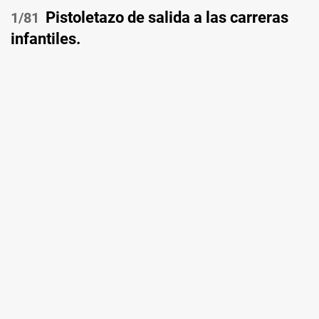
Pistoletazo de salida a las carreras
/81
infantiles.