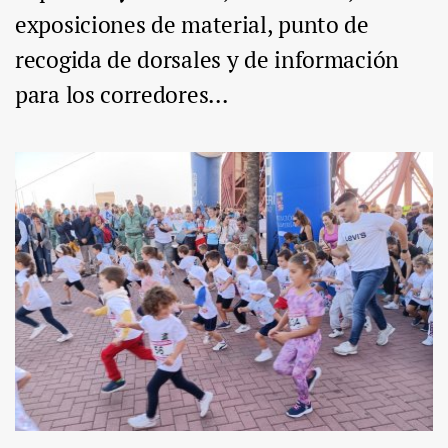
exposiciones de material, punto de
recogida de dorsales y de información
para los corredores...