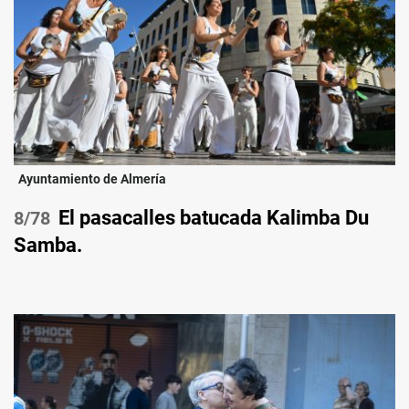
Ayuntamiento de Almería
El pasacalles batucada Kalimba Du
/78
Samba.