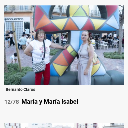
Bernardo Claros
María y María Isabel
/78