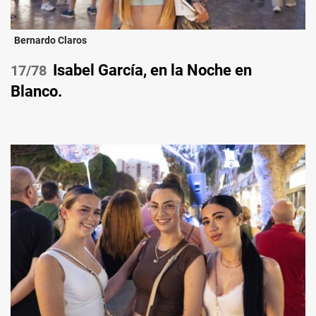
Bernardo Claros
Isabel García, en la Noche en
/78
Blanco.