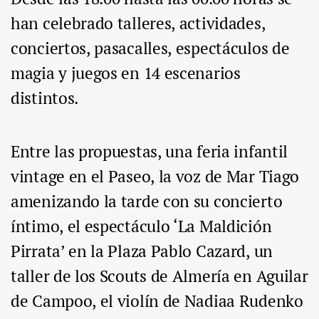
han celebrado talleres, actividades,
conciertos, pasacalles, espectáculos de
magia y juegos en 14 escenarios
distintos.
Entre las propuestas, una feria infantil
vintage en el Paseo, la voz de Mar Tiago
amenizando la tarde con su concierto
íntimo, el espectáculo ‘La Maldición
Pirrata’ en la Plaza Pablo Cazard, un
taller de los Scouts de Almería en Aguilar
de Campoo, el violín de Nadiaa Rudenko