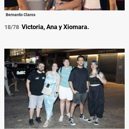
Bernardo Claros
Victoria, Ana y Xiomara.
/78