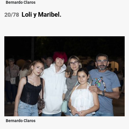
Bernardo Claros
Loli y Maribel.
/78
Bernardo Claros