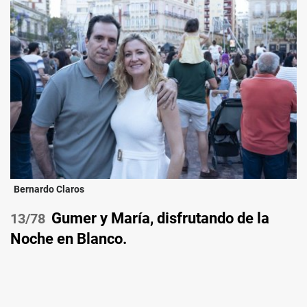
Bernardo Claros
Gumer y María, disfrutando de la
/78
Noche en Blanco.