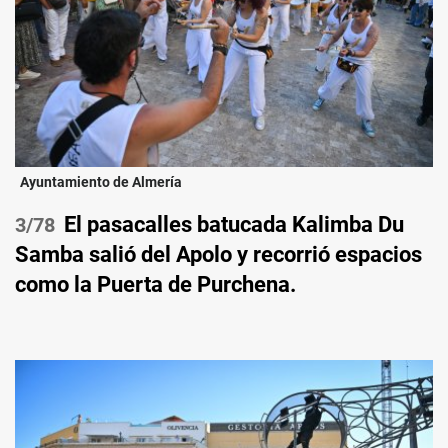
Ayuntamiento de Almería
El pasacalles batucada Kalimba Du
/78
Samba salió del Apolo y recorrió espacios
como la Puerta de Purchena.