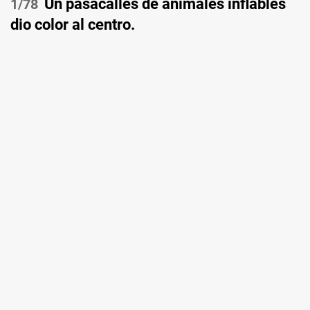
Un pasacalles de animales inflables
/78
dio color al centro.