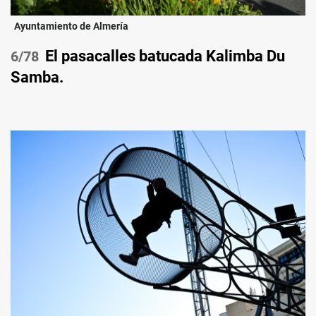
Ayuntamiento de Almería
El pasacalles batucada Kalimba Du
/78
Samba.