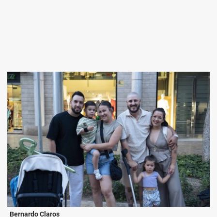
Bernardo Claros