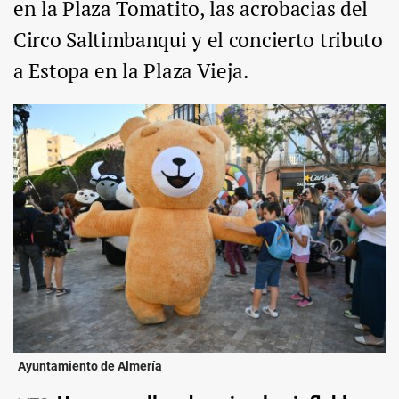
en la Plaza Tomatito, las acrobacias del
Circo Saltimbanqui y el concierto tributo
a Estopa en la Plaza Vieja.
Ayuntamiento de Almería