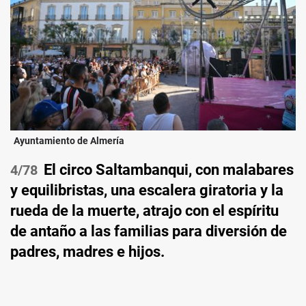
Ayuntamiento de Almería
El circo Saltambanqui, con malabares
/78
y equilibristas, una escalera giratoria y la
rueda de la muerte, atrajo con el espíritu
de antaño a las familias para diversión de
padres, madres e hijos.