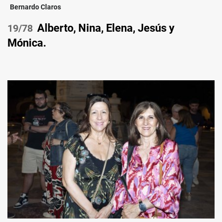
Bernardo Claros
Alberto, Nina, Elena, Jesús y
/78
Mónica.