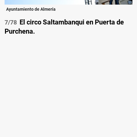
Ayuntamiento de Almería
El circo Saltambanqui en Puerta de
/78
Purchena.