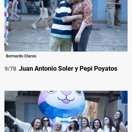
Bernardo Claros
Juan Antonio Soler y Pepi Poyatos
/78