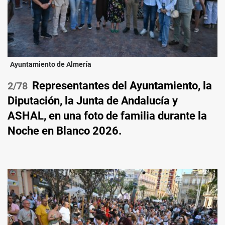
Ayuntamiento de Almería
Representantes del Ayuntamiento, la
/78
Diputación, la Junta de Andalucía y
ASHAL, en una foto de familia durante la
Noche en Blanco 2026.