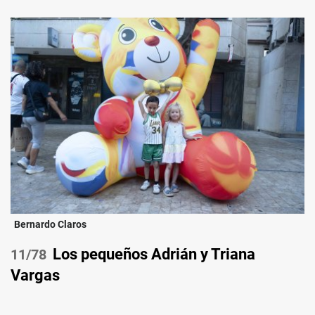
Bernardo Claros
Los pequeños Adrián y Triana
/78
Vargas