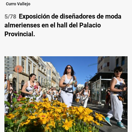
Curro Vallejo
Exposición de diseñadores de moda
/78
almerienses en el hall del Palacio
Provincial.