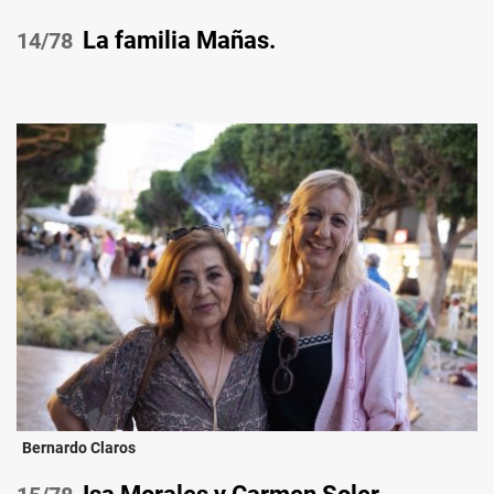
La familia Mañas.
/78
Bernardo Claros