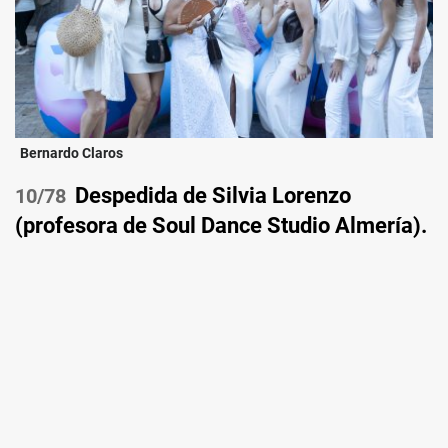
Bernardo Claros
Despedida de Silvia Lorenzo
/78
(profesora de Soul Dance Studio Almería).