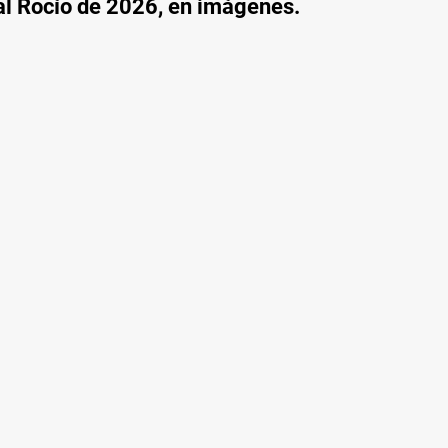
al Rocío de 2026, en imágenes.