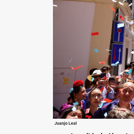
Juanjo Leal