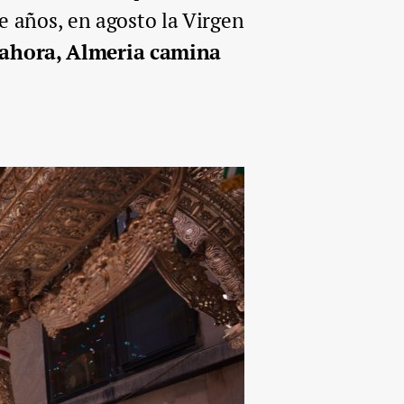
e años, en agosto la Virgen
r ahora, Almeria camina