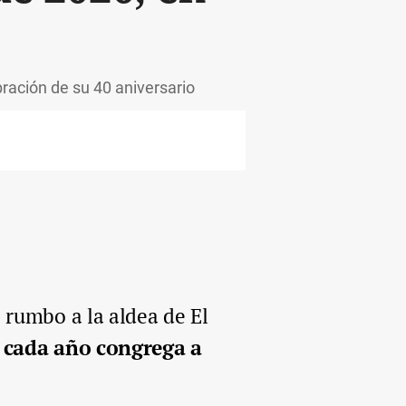
ración de su 40 aniversario
 rumbo a la aldea de El
e cada año congrega a