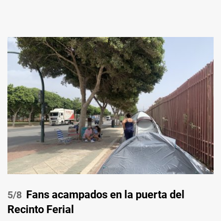
Fans acampados en la puerta del
/8
Recinto Ferial