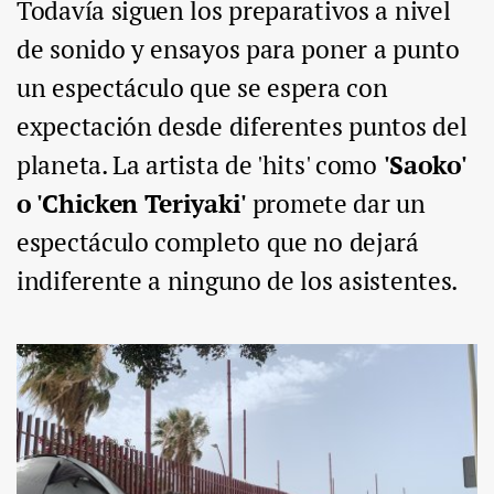
Todavía siguen los preparativos a nivel
de sonido y ensayos para poner a punto
un espectáculo que se espera con
expectación desde diferentes puntos del
planeta. La artista de 'hits' como
'Saoko'
o 'Chicken Teriyaki'
promete dar un
espectáculo completo que no dejará
indiferente a ninguno de los asistentes.