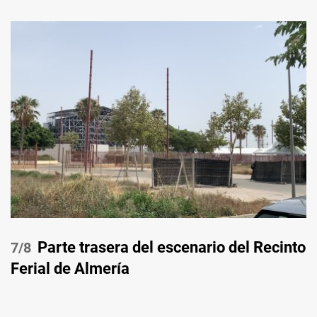
Parte trasera del escenario del Recinto
/8
Ferial de Almería