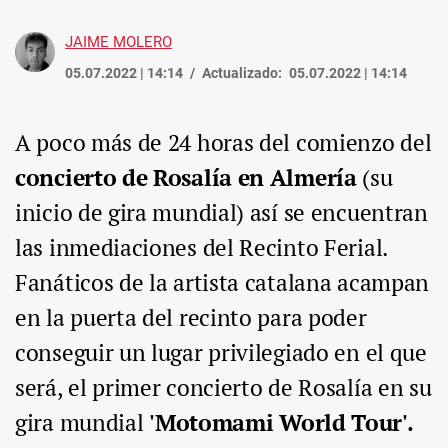
JAIME MOLERO
05.07.2022 | 14:14
Actualizado:
05.07.2022 | 14:14
A poco más de 24 horas del comienzo del
concierto de Rosalía en Almería
(su
inicio de gira mundial) así se encuentran
las inmediaciones del Recinto Ferial.
Fanáticos de la artista catalana acampan
en la puerta del recinto para poder
conseguir un lugar privilegiado en el que
será, el primer concierto de Rosalía en su
gira mundial
'Motomami World Tour'.