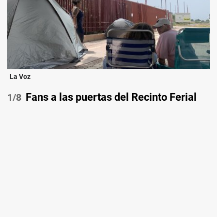
La Voz
Fans a las puertas del Recinto Ferial
/8