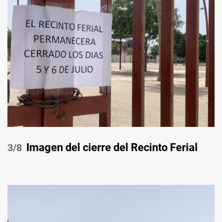
Imagen del cierre del Recinto Ferial
/8