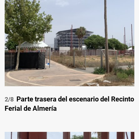
Parte trasera del escenario del Recinto
/8
Ferial de Almería