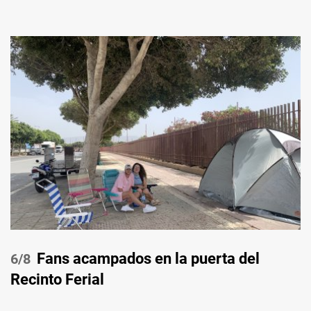
Fans acampados en la puerta del
/8
Recinto Ferial