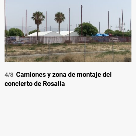
Camiones y zona de montaje del
/8
concierto de Rosalía