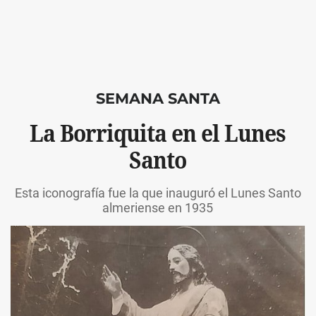
SEMANA SANTA
La Borriquita en el Lunes
Santo
Esta iconografía fue la que inauguró el Lunes Santo
almeriense en 1935