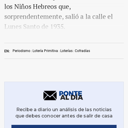
los Niños Hebreos que,
sorprendentemente, salió a la calle el
Lunes Santo de 1935.
Periodismo
Lotería Primitiva
Loterías
Cofradías
EN: