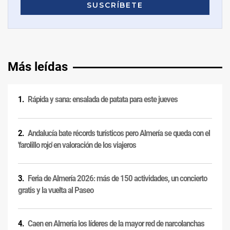
Más leídas
Rápida y sana: ensalada de patata para este jueves
Andalucía bate récords turísticos pero Almería se queda con el
'farolillo rojo' en valoración de los viajeros
Feria de Almería 2026: más de 150 actividades, un concierto
gratis y la vuelta al Paseo
Caen en Almería los líderes de la mayor red de narcolanchas