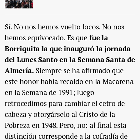
Sí. No nos hemos vuelto locos. No nos
hemos equivocado. Es que
fue la
Borriquita la que inauguró la jornada
del Lunes Santo en la Semana Santa de
Almería.
Siempre se ha afirmado que
este honor había recaído en la Macarena
en la Semana de 1991; luego
retrocedimos para cambiar el cetro de
cabeza y otorgárselo al Cristo de la
Pobreza en 1948. Pero, no: al final esta
distinción corresponde a la cofradía de