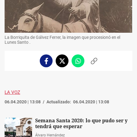
La Borriquita de Gálvez Ferrer, la imagen que procesionó en el
Lunes Santo .
Facebook
Twitter
Whatsapp
Copiar
enlace
LA VOZ
06.04.2020 | 13:08
Actualizado:
06.04.2020 | 13:08
Semana Santa 2020: lo que pudo ser y
tendrá que esperar
Álvaro Hernández