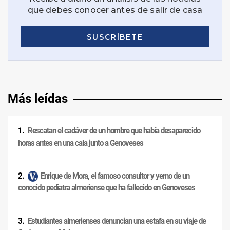
Más leídas
Rescatan el cadáver de un hombre que había desaparecido
horas antes en una cala junto a Genoveses
Enrique de Mora, el famoso consultor y yerno de un
conocido pediatra almeriense que ha fallecido en Genoveses
Estudiantes almerienses denuncian una estafa en su viaje de