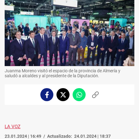
Juanma Moreno visitó el espacio de la provincia de Almería y
saludó a alcaldes y al presidente de la Diputación.
Facebook
Twitter
Whatsapp
Copiar
enlace
LA VOZ
23.01.2024 | 16:49
Actualizado:
24.01.2024 | 18:37