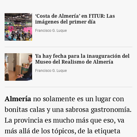
‘Costa de Almería’ en FITUR: Las
imágenes del primer día
Francisco G. Luque
Ya hay fecha para la inauguración del
Museo del Realismo de Almería
Francisco G. Luque
Almería
no solamente es un lugar con
bonitas calas y una sabrosa gastronomía.
La provincia es mucho más que eso, va
más allá de los tópicos, de la etiqueta