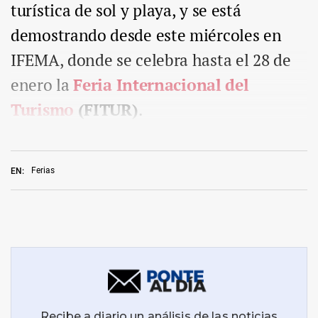
turística de sol y playa, y se está
demostrando desde este miércoles en
IFEMA, donde se celebra hasta el 28 de
enero la
Feria Internacional del
Turismo
(FITUR)
.
Ferias
EN: