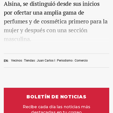
Alsina, se distinguió desde sus inicios
por ofertar una amplia gama de
perfumes y de cosmética primero para la
mujer y después con una sección
masculina.
Vecinos
Tiendas
Juan Carlos I
Periodismo
Comercio
EN: