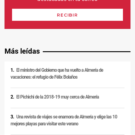
Más leídas
El ministro del Gobierno que ha vuelto a Almería de
vacaciones: el refugio de Félix Bolaños
El Pichichi de la 2018-19 muy cerca de Almería
Una revista de viajes se enamora de Almería y elige las 10
mejores playas para visitar este verano