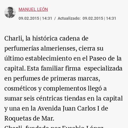
MANUEL LEÓN
09.02.2015 | 14:31
Actualizado:
09.02.2015 | 14:31
Charli, la histórica cadena de
perfumerías almerienses, cierra su
último establecimiento en el Paseo de la
capital. Esta familiar firma especializada
en perfumes de primeras marcas,
cosméticos y complementos llegó a
sumar seis céntricas tiendas en la capital
y una en la Avenida Juan Carlos I de
Roquetas de Mar.