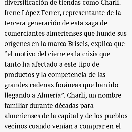
diversificación de tiendas como Charli.
Irene López Ferrer, representante de la
tercera generación de esta saga de
comerciantes almerienses que hunde sus
orígenes en la marca Briseis, explica que
“el motivo del cierre es la crisis que
tanto ha afectado a este tipo de
productos y la competencia de las
grandes cadenas foráneas que han ido
llegando a Almería”. Charli, un nombre
familiar durante décadas para
almerienses de la capital y de los pueblos
vecinos cuando venían a comprar en el