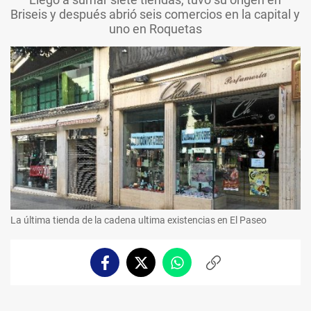
Briseis y después abrió seis comercios en la capital y
uno en Roquetas
La última tienda de la cadena ultima existencias en El Paseo
Facebook
Twitter
Whatsapp
Copiar
enlace