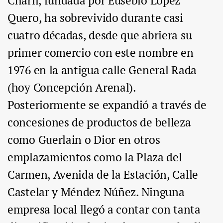
Charli, fundada por Eusebio López
Quero, ha sobrevivido durante casi
cuatro décadas, desde que abriera su
primer comercio con este nombre en
1976 en la antigua calle General Rada
(hoy Concepción Arenal).
Posteriormente se expandió a través de
concesiones de productos de belleza
como Guerlain o Dior en otros
emplazamientos como la Plaza del
Carmen, Avenida de la Estación, Calle
Castelar y Méndez Núñez. Ninguna
empresa local llegó a contar con tanta