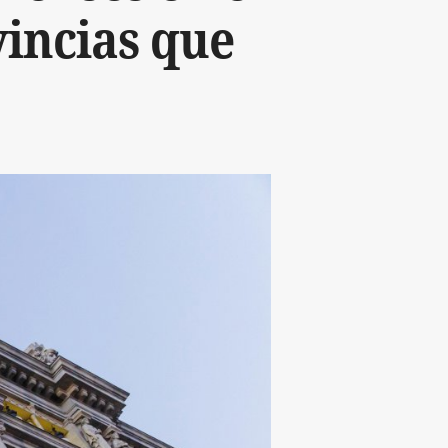
vincias que