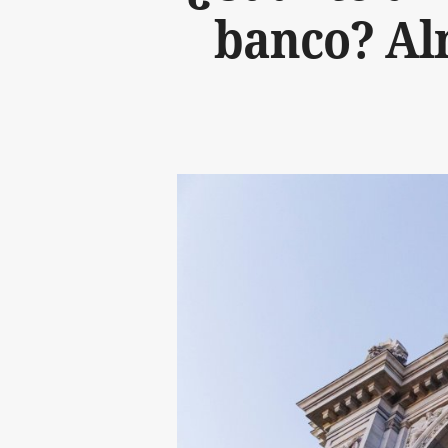
banco? Alm