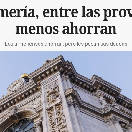
ería, entre las pro
menos ahorran
Los almerienses ahorran, pero les pesan sus deudas