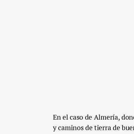
En el caso de Almería, don
y caminos de tierra de bue