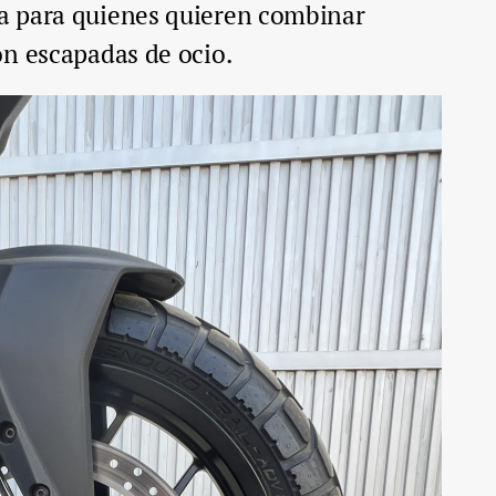
a para quienes quieren combinar
on escapadas de ocio.