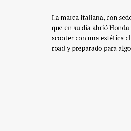
La marca italiana, con sede
que en su día abrió Honda
scooter con una estética c
road y preparado para algo