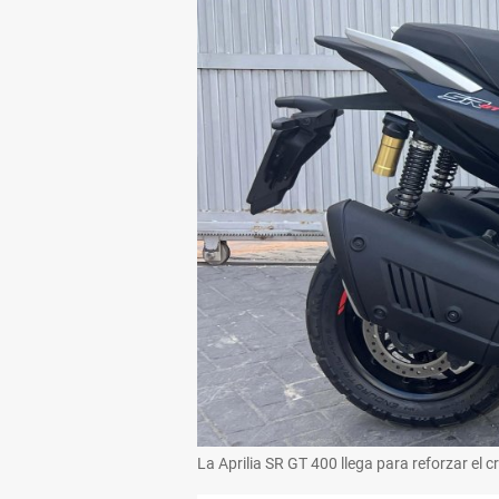
La Aprilia SR GT 400 llega para reforzar el 