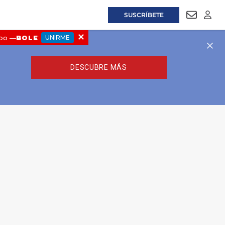
SUSCRÍBETE
NEWSLET
LOGI