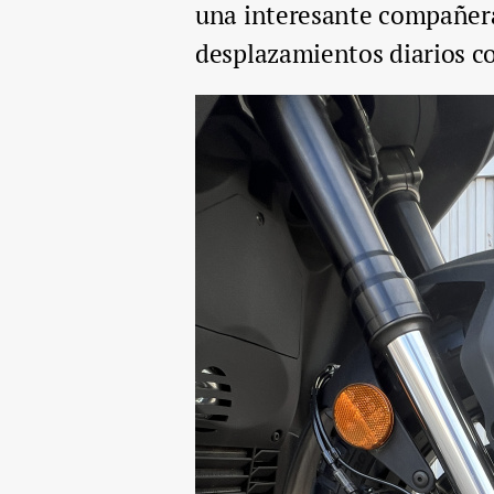
una interesante compañer
desplazamientos diarios c