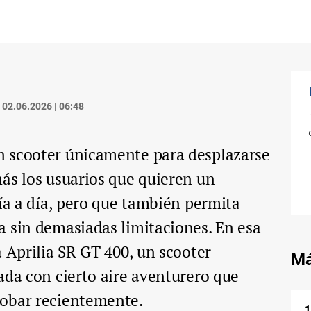
02.06.2026 | 06:48
 scooter únicamente para desplazarse
ás los usuarios que quieren un
día a día, pero que también permita
a sin demasiadas limitaciones. En esa
a Aprilia SR GT 400, un scooter
Má
ada con cierto aire aventurero que
obar recientemente.