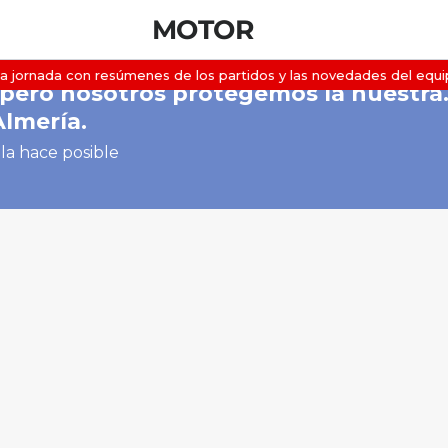
MOTOR