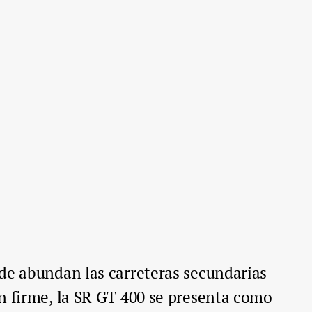
de abundan las carreteras secundarias
n firme, la SR GT 400 se presenta como