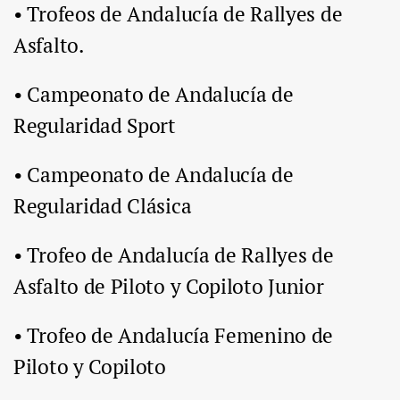
• Trofeos de Andalucía de Rallyes de
Asfalto.
• Campeonato de Andalucía de
Regularidad Sport
• Campeonato de Andalucía de
Regularidad Clásica
• Trofeo de Andalucía de Rallyes de
Asfalto de Piloto y Copiloto Junior
• Trofeo de Andalucía Femenino de
Piloto y Copiloto