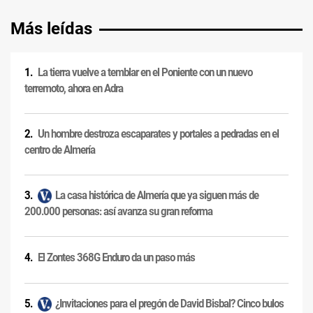
Más leídas
La tierra vuelve a temblar en el Poniente con un nuevo
terremoto, ahora en Adra
Un hombre destroza escaparates y portales a pedradas en el
centro de Almería
La casa histórica de Almería que ya siguen más de
200.000 personas: así avanza su gran reforma
El Zontes 368G Enduro da un paso más
¿Invitaciones para el pregón de David Bisbal? Cinco bulos