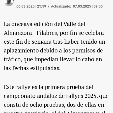
06.03.2025 | 21:59
Actualizado:
07.03.2025 | 09:50
La onceava edición del Valle del
Almanzora - Filabres, por fin se celebra
este fin de semana tras haber tenido un
aplazamiento debido a los permisos de
tráfico, que impedían llevar lo cabo en
las fechas estipuladas.
Este rallye es la primera prueba del
campeonato andaluz de rallyes 2025, que
consta de ocho pruebas, dos de ellas en