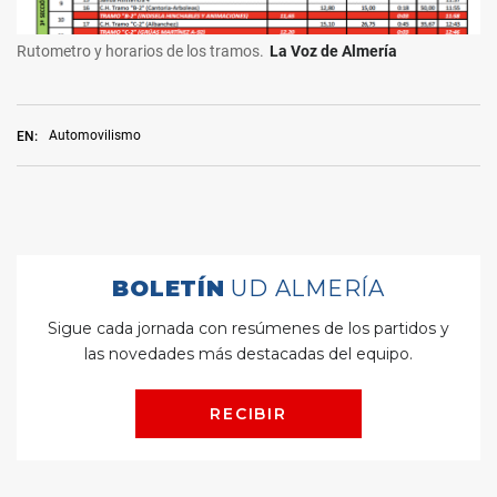
Rutometro y horarios de los tramos.
La Voz de Almería
Automovilismo
EN: