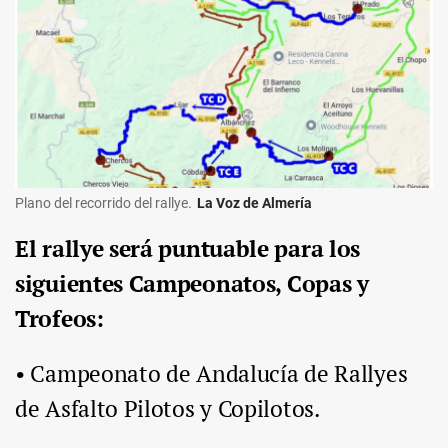
Plano del recorrido del rallye.
La Voz de Almería
El rallye será puntuable para los
siguientes Campeonatos, Copas y
Trofeos:
• Campeonato de Andalucía de Rallyes
de Asfalto Pilotos y Copilotos.