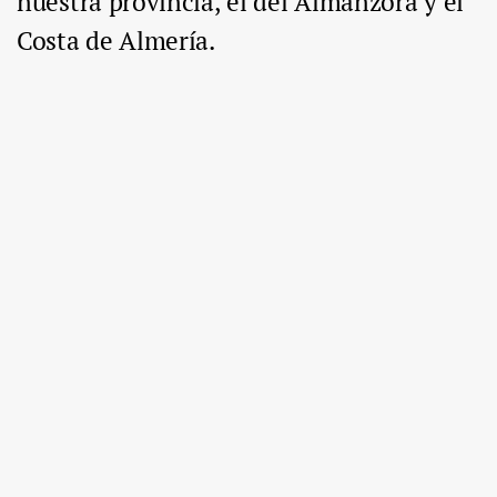
nuestra provincia, el del Almanzora y el
Costa de Almería.