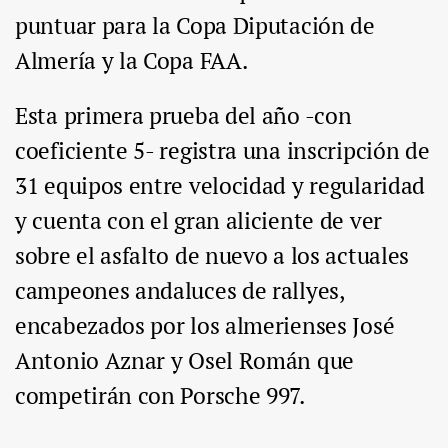
puntuar para la Copa Diputación de
Almería y la Copa FAA.
Esta primera prueba del año -con
coeficiente 5- registra una inscripción de
31 equipos entre velocidad y regularidad
y cuenta con el gran aliciente de ver
sobre el asfalto de nuevo a los actuales
campeones andaluces de rallyes,
encabezados por los almerienses José
Antonio Aznar y Osel Román que
competirán con Porsche 997.