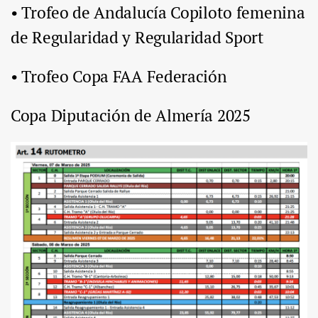
• Trofeo de Andalucía Copiloto femenina
de Regularidad y Regularidad Sport
• Trofeo Copa FAA Federación
Copa Diputación de Almería 2025