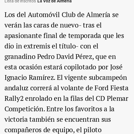
Lista de inscritos
La Voz de Almería
Los del Automóvil Club de Almería se
verán las caras de nuevo- tras el
apasionante final de temporada que les
dio in extremis el título- con el
granadino Pedro David Pérez, que en
esta ocasión estará copilotado por José
Ignacio Ramírez. El vigente subcampeón
andaluz correrá al volante de Ford Fiesta
Rally2 enrolado en la filas del CD Plemar
Competición. Entre los favoritos a la
victoria también se encuentran sus
compañeros de equipo, el piloto