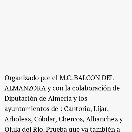
Organizado por el M.C. BALCON DEL
ALMANZORA y con la colaboración de
Diputación de Almería y los
ayuntamientos de : Cantoria, Líjar,
Arboleas, Cóbdar, Chercos, Albanchez y
Olula del Río. Prueba que va también a