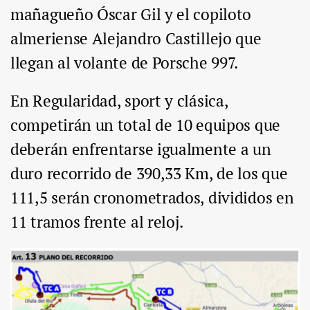
mañagueño Óscar Gil y el copiloto
almeriense Alejandro Castillejo que
llegan al volante de Porsche 997.
En Regularidad, sport y clásica,
competirán un total de 10 equipos que
deberán enfrentarse igualmente a un
duro recorrido de 390,33 Km, de los que
111,5 serán cronometrados, divididos en
11 tramos frente al reloj.