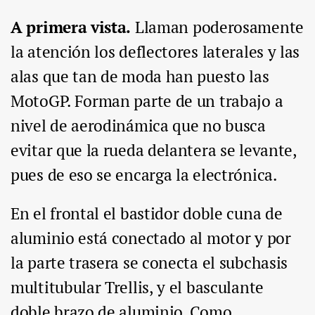
A primera vista.
Llaman poderosamente
la atención los deflectores laterales y las
alas que tan de moda han puesto las
MotoGP. Forman parte de un trabajo a
nivel de aerodinámica que no busca
evitar que la rueda delantera se levante,
pues de eso se encarga la electrónica.
En el frontal el bastidor doble cuna de
aluminio está conectado al motor y por
la parte trasera se conecta el subchasis
multitubular Trellis, y el basculante
doble brazo de aluminio. Como