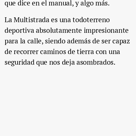
que dice en el manual, y algo más.
La Multistrada es una todoterreno
deportiva absolutamente impresionante
para la calle, siendo además de ser capaz
de recorrer caminos de tierra con una
seguridad que nos deja asombrados.