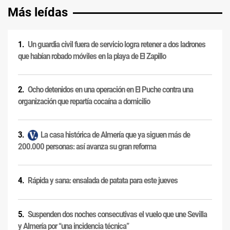
Más leídas
Un guardia civil fuera de servicio logra retener a dos ladrones
que habían robado móviles en la playa de El Zapillo
Ocho detenidos en una operación en El Puche contra una
organización que repartía cocaína a domicilio
La casa histórica de Almería que ya siguen más de
200.000 personas: así avanza su gran reforma
Rápida y sana: ensalada de patata para este jueves
Suspenden dos noches consecutivas el vuelo que une Sevilla
y Almería por “una incidencia técnica”