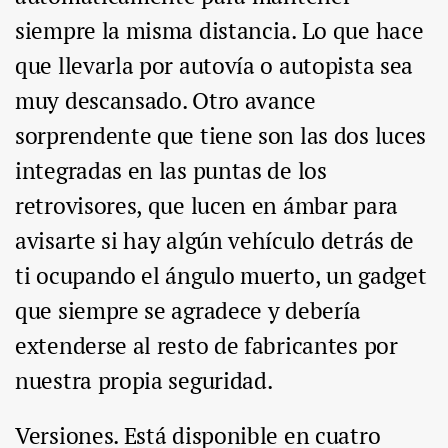
siempre la misma distancia. Lo que hace
que llevarla por autovía o autopista sea
muy descansado. Otro avance
sorprendente que tiene son las dos luces
integradas en las puntas de los
retrovisores, que lucen en ámbar para
avisarte si hay algún vehículo detrás de
ti ocupando el ángulo muerto, un gadget
que siempre se agradece y debería
extenderse al resto de fabricantes por
nuestra propia seguridad.
Versiones. Está disponible en cuatro