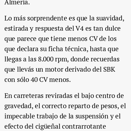
Almería.
Lo más sorprendente es que la suavidad,
estirada y respuesta del V4 es tan dulce
que parece que tiene menos CV de los
que declara su ficha técnica, hasta que
llegas a las 8.000 rpm, donde recuerdas
que llevás un motor derivado del SBK
con sólo 40 CV menos.
En carreteras reviradas el bajo centro de
gravedad, el correcto reparto de pesos, el
impecable trabajo de la suspensión y el
efecto del cigüeñal contrarrotante