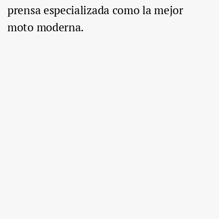
prensa especializada como la mejor
moto moderna.