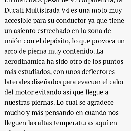
Ducati Multistrada V4 es una moto muy
accesible para su conductor ya que tiene
un asiento estrechado en la zona de
unión con el depósito, lo que provoca un
arco de pierna muy contenido. La
aerodinámica ha sido otro de los puntos
más estudiados, con unos deflectores
laterales diseñados para evacuar el calor
del motor evitando así que llegue a
nuestras piernas. Lo cual se agradece
mucho y más pensando en cuando nos
lleguen las altas temperaturas aquí en