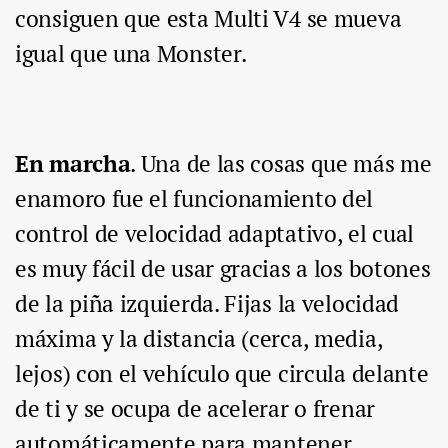
consiguen que esta Multi V4 se mueva
igual que una Monster.
En marcha
. Una de las cosas que más me
enamoro fue el funcionamiento del
control de velocidad adaptativo, el cual
es muy fácil de usar gracias a los botones
de la piña izquierda. Fijas la velocidad
máxima y la distancia (cerca, media,
lejos) con el vehículo que circula delante
de ti y se ocupa de acelerar o frenar
automáticamente para mantener