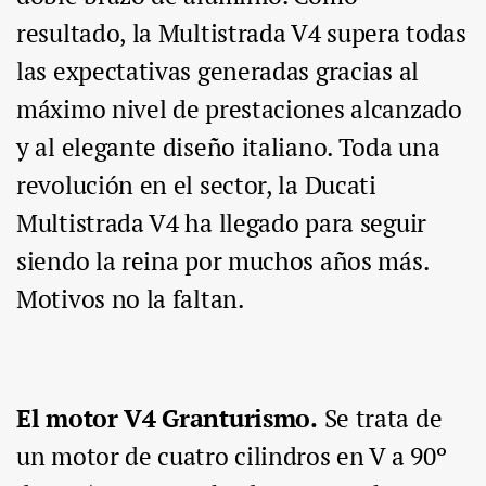
resultado, la Multistrada V4 supera todas
las expectativas generadas gracias al
máximo nivel de prestaciones alcanzado
y al elegante diseño italiano. Toda una
revolución en el sector, la Ducati
Multistrada V4 ha llegado para seguir
siendo la reina por muchos años más.
Motivos no la faltan.
El motor V4 Granturismo.
Se trata de
un motor de cuatro cilindros en V a 90º