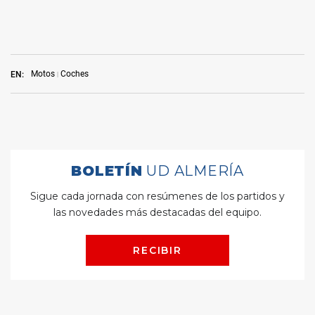
Motos
Coches
EN: