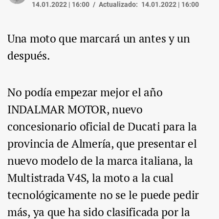
14.01.2022 | 16:00
Actualizado:
14.01.2022 | 16:00
Una moto que marcará un antes y un
después.
No podía empezar mejor el año
INDALMAR MOTOR, nuevo
concesionario oficial de Ducati para la
provincia de Almería, que presentar el
nuevo modelo de la marca italiana, la
Multistrada V4S, la moto a la cual
tecnológicamente no se le puede pedir
más, ya que ha sido clasificada por la