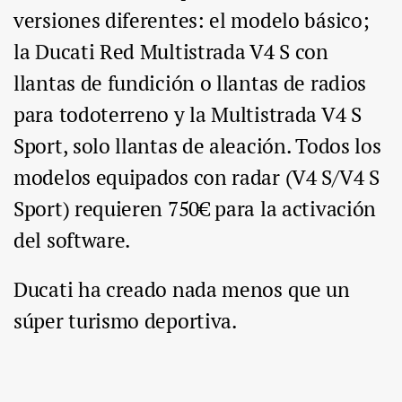
versiones diferentes: el modelo básico;
la Ducati Red Multistrada V4 S con
llantas de fundición o llantas de radios
para todoterreno y la Multistrada V4 S
Sport, solo llantas de aleación. Todos los
modelos equipados con radar (V4 S/V4 S
Sport) requieren 750€ para la activación
del software.
Ducati ha creado nada menos que un
súper turismo deportiva.