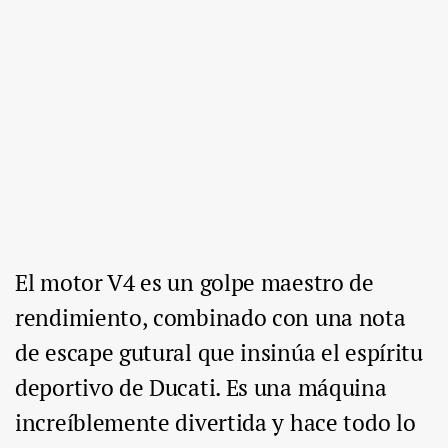
El motor V4 es un golpe maestro de
rendimiento, combinado con una nota
de escape gutural que insinúa el espíritu
deportivo de Ducati. Es una máquina
increíblemente divertida y hace todo lo