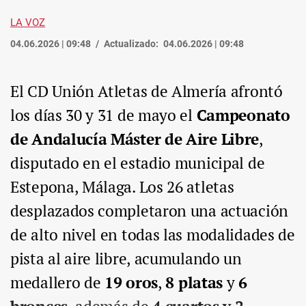
LA VOZ
04.06.2026 | 09:48
Actualizado:
04.06.2026 | 09:48
El CD Unión Atletas de Almería afrontó
los días 30 y 31 de mayo el
Campeonato
de Andalucía Máster de Aire Libre
,
disputado en el estadio municipal de
Estepona, Málaga. Los 26 atletas
desplazados completaron una actuación
de alto nivel en todas las modalidades de
pista al aire libre, acumulando un
medallero de
19 oros
,
8 platas
y
6