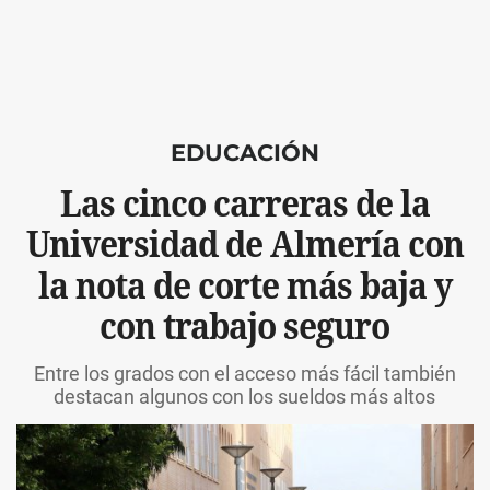
EDUCACIÓN
Las cinco carreras de la
Universidad de Almería con
la nota de corte más baja y
con trabajo seguro
Entre los grados con el acceso más fácil también
destacan algunos con los sueldos más altos