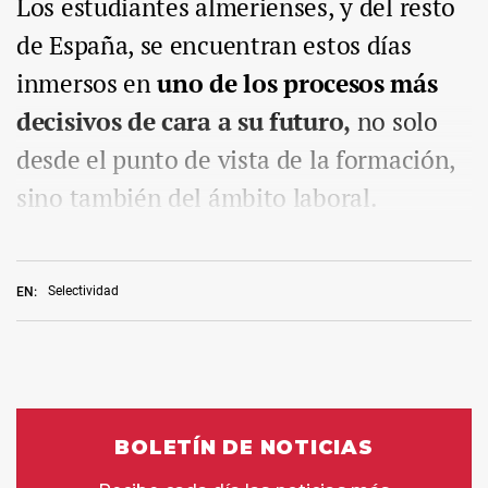
Los estudiantes almerienses, y del resto
de España, se encuentran estos días
inmersos en
uno de los procesos más
decisivos de cara a su futuro,
no solo
desde el punto de vista de la formación,
sino también del ámbito laboral.
Selectividad
EN: