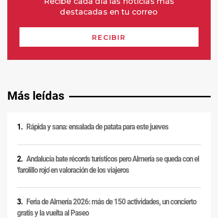
Más leídas
Rápida y sana: ensalada de patata para este jueves
Andalucía bate récords turísticos pero Almería se queda con el
'farolillo rojo' en valoración de los viajeros
Feria de Almería 2026: más de 150 actividades, un concierto
gratis y la vuelta al Paseo