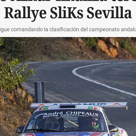
Rallye SliKs Sevilla
igue comandando la clasificación del campeonato andal