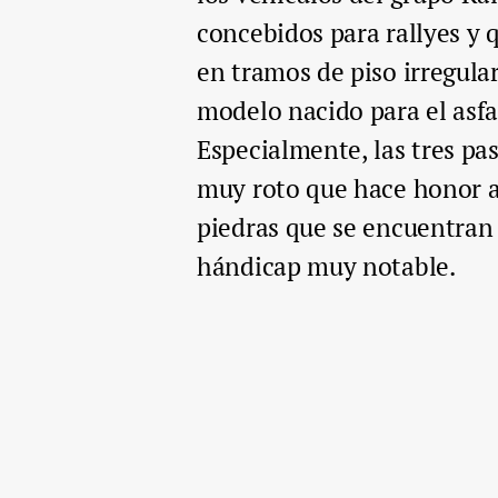
concebidos para rallyes y 
en tramos de piso irregular
modelo nacido para el asfal
Especialmente, las tres pas
muy roto que hace honor a
piedras que se encuentran
hándicap muy notable.