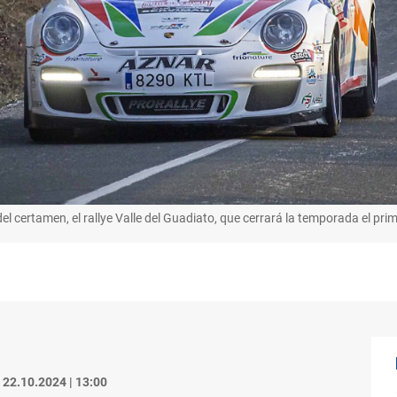
del certamen, el rallye Valle del Guadiato, que cerrará la temporada el pr
22.10.2024 | 13:00