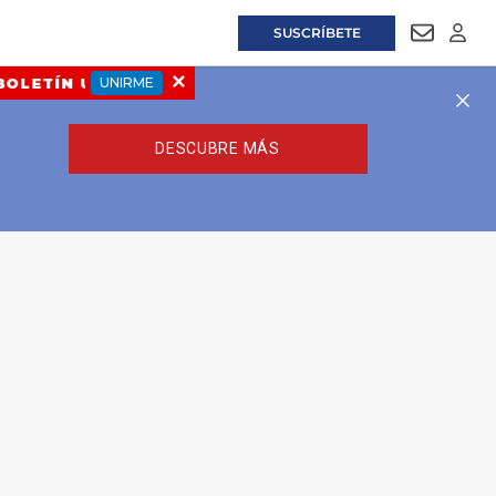
SUSCRÍBETE
NEWSLET
LOGI