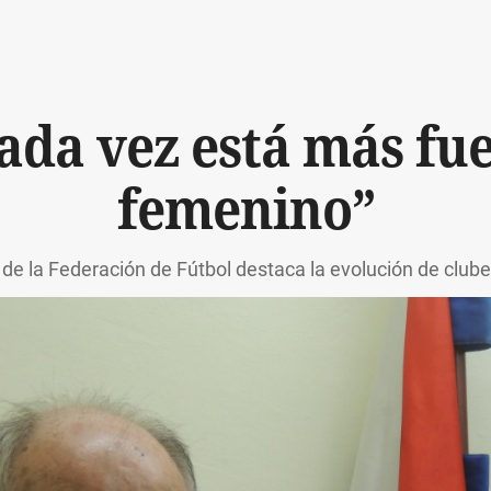
da vez está más fue
femenino”
 de la Federación de Fútbol destaca la evolución de club