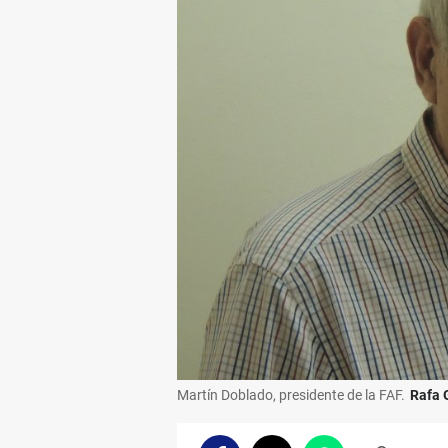
Martín Doblado, presidente de la FAF.
Rafa 