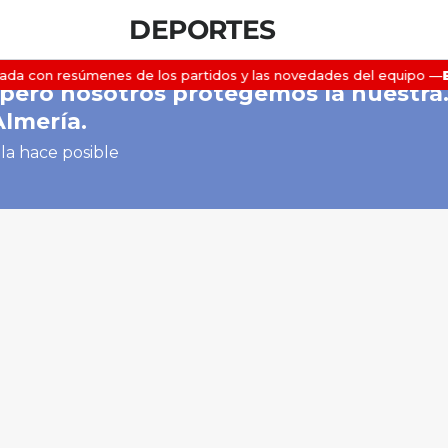
DEPORTES