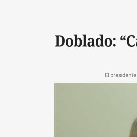
Doblado: “Ca
El presidente