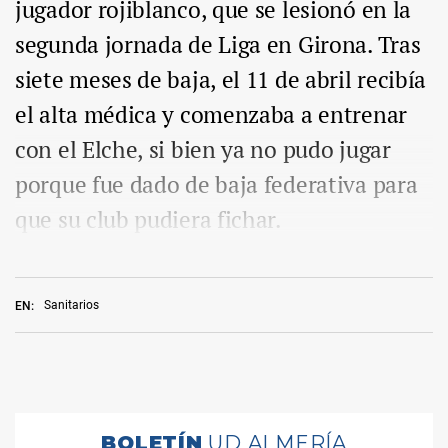
jugador rojiblanco, que se lesionó en la
segunda jornada de Liga en Girona. Tras
siete meses de baja, el 11 de abril recibía
el alta médica y comenzaba a entrenar
con el Elche, si bien ya no pudo jugar
porque fue dado de baja federativa para
que su club pudiera fichar.
Sanitarios
EN: