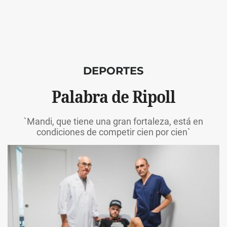
DEPORTES
Palabra de Ripoll
`Mandi, que tiene una gran fortaleza, está en
condiciones de competir cien por cien`