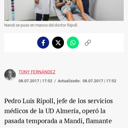
Nandi se puso en manos del doctor Ripoll.
Facebook
Twitter
Whatsapp
Copiar
enlace
TONY FERNÁNDEZ
08.07.2017 | 17:52
Actualizado:
08.07.2017 | 17:52
Pedro Luis Ripoll, jefe de los servicios
médicos de la UD Almería, operó la
pasada temporada a Mandi, flamante