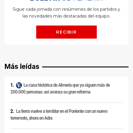
Más leídas
La casa histórica de Almería que ya siguen más de
200.000 personas: así avanza su gran reforma
La tierra vuelve a temblar en el Poniente con un nuevo
terremoto, ahora en Adra