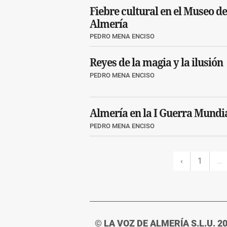
Fiebre cultural en el Museo de
Almería
PEDRO MENA ENCISO
Reyes de la magia y la ilusión
PEDRO MENA ENCISO
Almería en la I Guerra Mundi
PEDRO MENA ENCISO
‹
1
…
© LA VOZ DE ALMERÍA S.L.U. 2