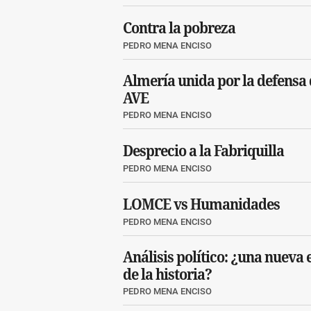
Contra la pobreza
PEDRO MENA ENCISO
Almería unida por la defensa 
AVE
PEDRO MENA ENCISO
Desprecio a la Fabriquilla
PEDRO MENA ENCISO
LOMCE vs Humanidades
PEDRO MENA ENCISO
Análisis político: ¿una nueva 
de la historia?
PEDRO MENA ENCISO