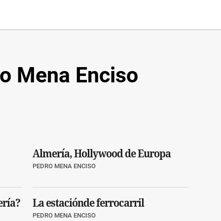
o Mena Enciso
Almería, Hollywood de Europa
PEDRO MENA ENCISO
ería?
La estaciónde ferrocarril
PEDRO MENA ENCISO