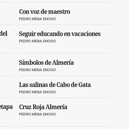
Con voz de maestro
PEDRO MENA ENCISO
del
Seguir educando en vacaciones
PEDRO MENA ENCISO
Símbolos de Almería
PEDRO MENA ENCISO
Las salinas de Cabo de Gata
PEDRO MENA ENCISO
etapa
Cruz Roja Almería
PEDRO MENA ENCISO