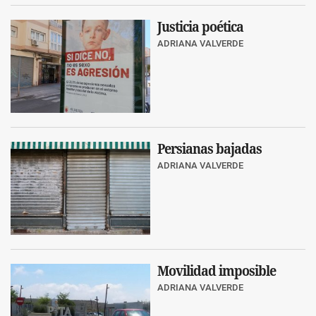
Justicia poética
ADRIANA VALVERDE
Persianas bajadas
ADRIANA VALVERDE
Movilidad imposible
ADRIANA VALVERDE