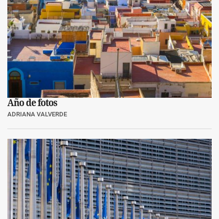
Año de fotos
ADRIANA VALVERDE