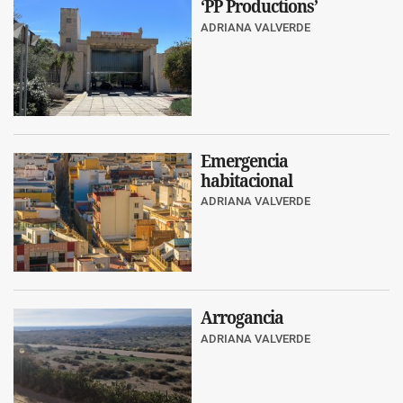
‘PP Productions’
ADRIANA VALVERDE
Emergencia
habitacional
ADRIANA VALVERDE
Arrogancia
ADRIANA VALVERDE