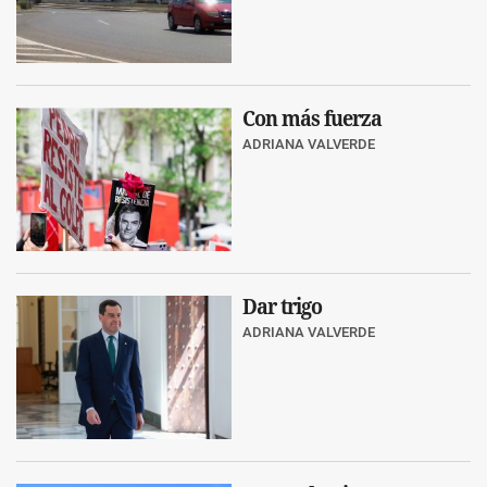
Con más fuerza
ADRIANA VALVERDE
Dar trigo
ADRIANA VALVERDE