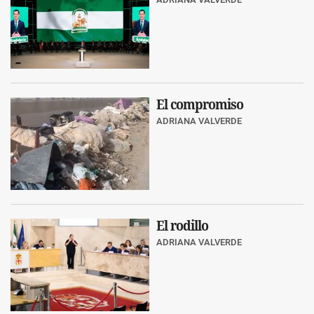
El compromiso
ADRIANA VALVERDE
El rodillo
ADRIANA VALVERDE