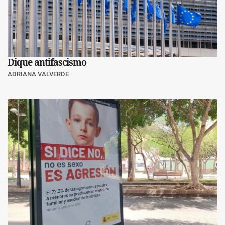
Dique antifascismo
ADRIANA VALVERDE