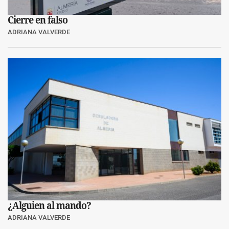
Cierre en falso
ADRIANA VALVERDE
¿Alguien al mando?
ADRIANA VALVERDE