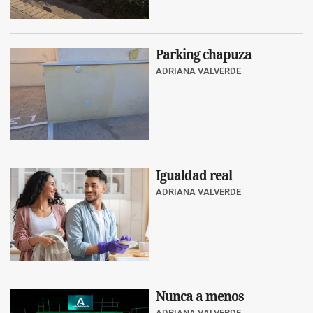
Parking chapuza
ADRIANA VALVERDE
Igualdad real
ADRIANA VALVERDE
Nunca a menos
ADRIANA VALVERDE