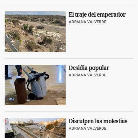
El traje del emperador
ADRIANA VALVERDE
Desidia popular
ADRIANA VALVERDE
Disculpen las molestias
ADRIANA VALVERDE