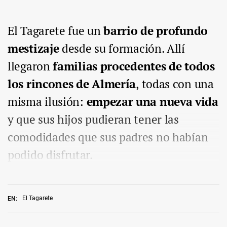
El Tagarete fue un
barrio de profundo
mestizaje
desde su formación. Allí
llegaron
familias procedentes de todos
los rincones de Almería
, todas con una
misma ilusión:
empezar una nueva vida
y que sus hijos pudieran tener las
comodidades que sus padres no habían
podido disfrutar.
El Tagarete
EN: