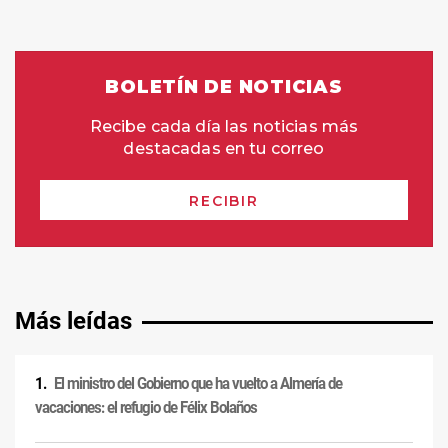
Más leídas
El ministro del Gobierno que ha vuelto a Almería de
vacaciones: el refugio de Félix Bolaños