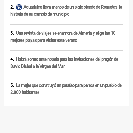
Aguadulce lleva menos de un siglo siendo de Roquetas: la
historia de su cambio de municipio
Una revista de viajes se enamora de Almería y elige las 10
mejores playas para visitar este verano
Habrá sorteo ante notario para las invitaciones del pregón de
David Bisbal a la Virgen del Mar
La mujer que construyó un paraíso para perros en un pueblo de
2.000 habitantes