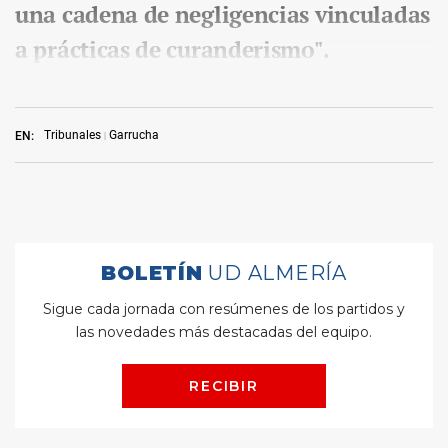
una cadena de negligencias vinculadas
a prácticas de curanderismo".
Tribunales
Garrucha
EN: