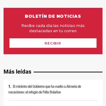
Más leídas
El ministro del Gobierno que ha vuelto a Almería de
vacaciones: el refugio de Félix Bolaños