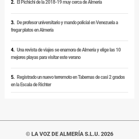
El Pichichi de la 2018-19 muy cerca de Almería
De profesor universitario y mando policial en Venezuela a
fregar platos en Almería
Una revista de viajes se enamora de Almería y elige las 10
mejores playas para visitar este verano
Registrado un nuevo terremoto en Tabernas de casi 2 grados
en la Escala de Richter
© LA VOZ DE ALMERÍA S.L.U. 2026