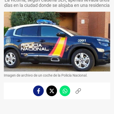
días en la ciudad donde se alojaba en una residencia
Imagen de archivo de un coche de la Policía Nacional.
Facebook
Twitter
Whatsapp
Copiar
enlace