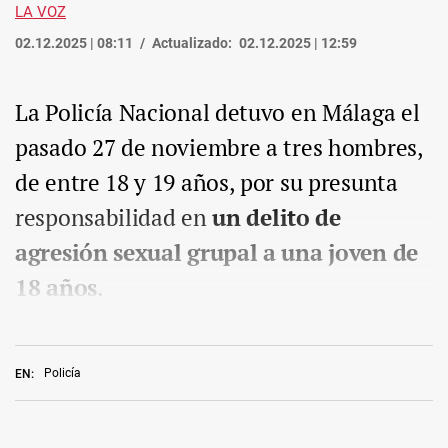
LA VOZ
02.12.2025 | 08:11
Actualizado:
02.12.2025 | 12:59
La Policía Nacional detuvo en Málaga el
pasado 27 de noviembre a tres hombres,
de entre 18 y 19 años, por su presunta
responsabilidad en
un delito de
agresión sexual grupal a una joven de
18 años
.
Policía
EN: