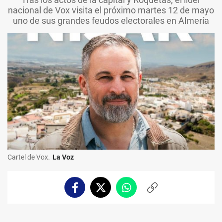
nacional de Vox visita el próximo martes 12 de mayo
uno de sus grandes feudos electorales en Almería
Cartel de Vox.
La Voz
Facebook
Twitter
Whatsapp
Copiar
enlace