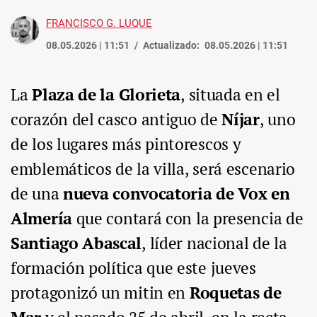
FRANCISCO G. LUQUE
08.05.2026 | 11:51
Actualizado:
08.05.2026 | 11:51
La
Plaza de la Glorieta
, situada en el
corazón del casco antiguo de
Níjar
, uno
de los lugares más pintorescos y
emblemáticos de la villa, será escenario
de una
nueva convocatoria de Vox en
Almería
que contará con la presencia de
Santiago Abascal
, líder nacional de la
formación política que este jueves
protagonizó un mitin en
Roquetas de