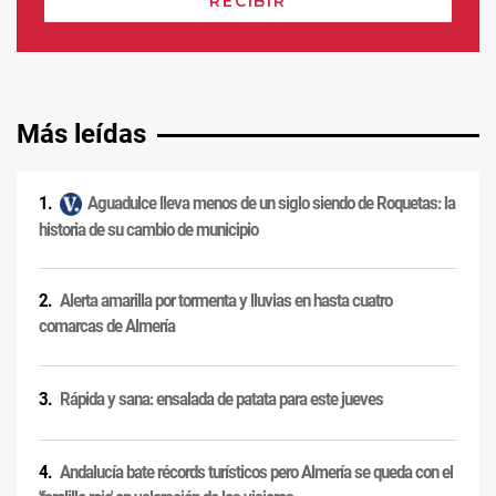
Más leídas
Aguadulce lleva menos de un siglo siendo de Roquetas: la
historia de su cambio de municipio
Alerta amarilla por tormenta y lluvias en hasta cuatro
comarcas de Almería
Rápida y sana: ensalada de patata para este jueves
Andalucía bate récords turísticos pero Almería se queda con el