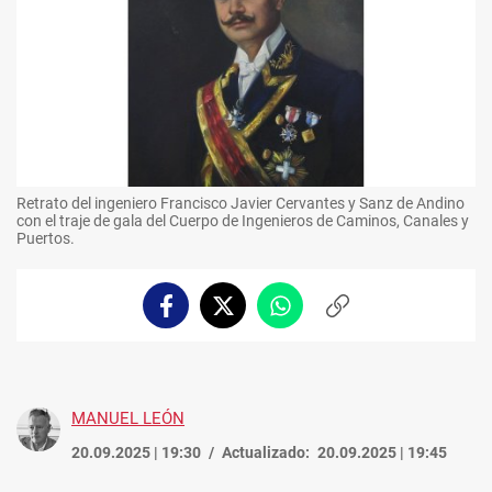
Retrato del ingeniero Francisco Javier Cervantes y Sanz de Andino
con el traje de gala del Cuerpo de Ingenieros de Caminos, Canales y
Puertos.
Facebook
Twitter
Whatsapp
Copiar
enlace
MANUEL LEÓN
20.09.2025 | 19:30
Actualizado:
20.09.2025 | 19:45