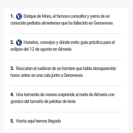
Enrique de Mora, el famoso consultor y yerno de un
conocido pediatra almeriense que ha fallecido en Genoveses
Horarios, consejos y dónde verlo: guía práctica para el
eclipse del 12 de agosto en Almería
Rescatan el cadáver de un hombre que había desaparecido
horas antes en una cala junto a Genoveses
Una tormenta de verano sorprende al norte de Almería con
granizo del tamaño de pelotas de tenis
Hasta aquí hemos llegado