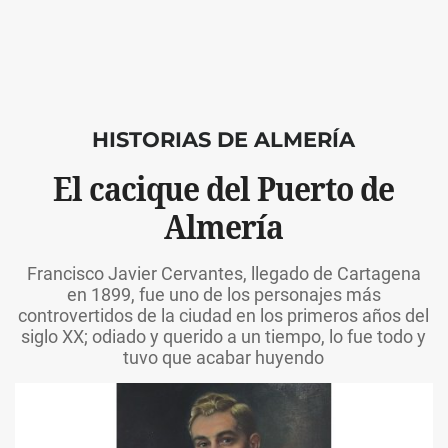
HISTORIAS DE ALMERÍA
El cacique del Puerto de
Almería
Francisco Javier Cervantes, llegado de Cartagena
en 1899, fue uno de los personajes más
controvertidos de la ciudad en los primeros años del
siglo XX; odiado y querido a un tiempo, lo fue todo y
tuvo que acabar huyendo