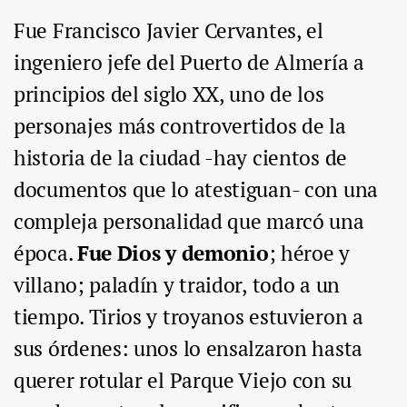
Fue Francisco Javier Cervantes, el
ingeniero jefe del Puerto de Almería a
principios del siglo XX, uno de los
personajes más controvertidos de la
historia de la ciudad -hay cientos de
documentos que lo atestiguan- con una
compleja personalidad que marcó una
época.
Fue Dios y demonio
; héroe y
villano; paladín y traidor, todo a un
tiempo. Tirios y troyanos estuvieron a
sus órdenes: unos lo ensalzaron hasta
querer rotular el Parque Viejo con su