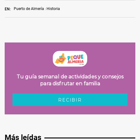
Puerto de Almería
Historia
EN:
Más leídas