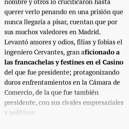
nombre y otros lo crucificaron hasta
querer verlo penando en una prisión que
nunca llegaría a pisar, cuentan que por
sus muchos valedores en Madrid.
Levantó amores y odios, filias y fobias el
ingeniero Cervantes, gran a
ficionado a
las francachelas y festines en el Casino
del que fue presidente; protagonizando
duros enfrentamientos en la Cámara de
Comercio, de la que fue también
presidente, con sus rivales empresariales
y políticos.