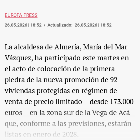
EUROPA PRESS
26.05.2026 | 18:52
Actualizado:
26.05.2026 | 18:52
La alcaldesa de Almería, María del Mar
Vázquez, ha participado este martes en
el acto de colocación de la primera
piedra de la nueva promoción de 92
viviendas protegidas en régimen de
venta de precio limitado --desde 173.000
euros-- en la zona sur de la Vega de Acá
que, conforme a las previsiones, estarán
listas en enero de 2028.