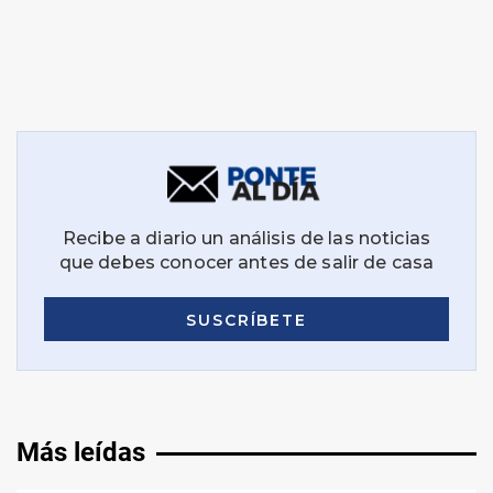
Más leídas