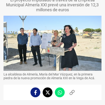
Municipal Almería XXI prevé una inversión de 12,3
millones de euros
La alcaldesa de Almería, María del Mar Vázquez, en la primera
piedra de la nueva promoción de Almería XXI en la Vega de Acá.
Facebook
Twitter
Whatsapp
Copiar
enlace