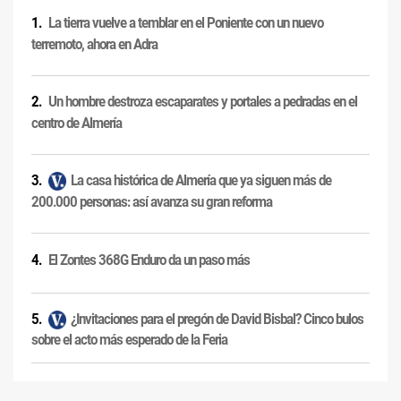
La tierra vuelve a temblar en el Poniente con un nuevo
terremoto, ahora en Adra
Un hombre destroza escaparates y portales a pedradas en el
centro de Almería
La casa histórica de Almería que ya siguen más de
200.000 personas: así avanza su gran reforma
El Zontes 368G Enduro da un paso más
¿Invitaciones para el pregón de David Bisbal? Cinco bulos
sobre el acto más esperado de la Feria